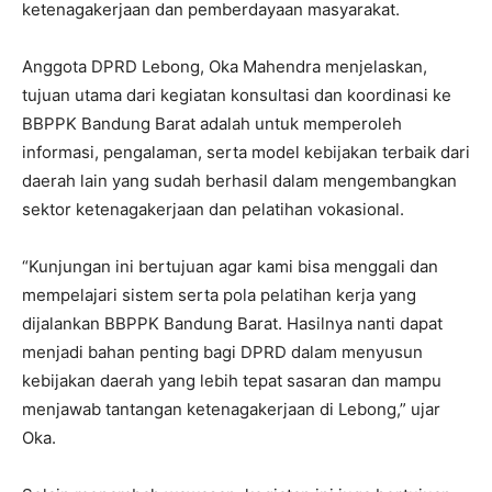
ketenagakerjaan dan pemberdayaan masyarakat.
Anggota DPRD Lebong, Oka Mahendra menjelaskan,
tujuan utama dari kegiatan konsultasi dan koordinasi ke
BBPPK Bandung Barat adalah untuk memperoleh
informasi, pengalaman, serta model kebijakan terbaik dari
daerah lain yang sudah berhasil dalam mengembangkan
sektor ketenagakerjaan dan pelatihan vokasional.
“Kunjungan ini bertujuan agar kami bisa menggali dan
mempelajari sistem serta pola pelatihan kerja yang
dijalankan BBPPK Bandung Barat. Hasilnya nanti dapat
menjadi bahan penting bagi DPRD dalam menyusun
kebijakan daerah yang lebih tepat sasaran dan mampu
menjawab tantangan ketenagakerjaan di Lebong,” ujar
Oka.