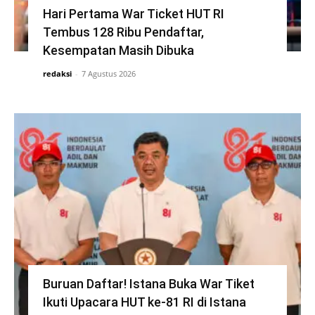
Hari Pertama War Ticket HUT RI
Tembus 128 Ribu Pendaftar,
Kesempatan Masih Dibuka
redaksi
-
7 Agustus 2026
Buruan Daftar! Istana Buka War Tiket
Ikuti Upacara HUT ke-81 RI di Istana