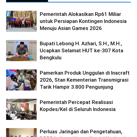
Pemerintah Alokasikan Rp61 Miliar
untuk Persiapan Kontingen Indonesia
Menuju Asian Games 2026
Bupati Lebong H. Azhari, S.H., M.H.,
Ucapkan Selamat HUT ke-307 Kota
Bengkulu
Pamerkan Produk Unggulan di Inacraft
2026, Stan Kementerian Transmigrasi
Tarik Hampir 3.800 Pengunjung
Pemerintah Percepat Realisasi
Kopdes/Kel di Seluruh Indonesia
Perluas Jaringan dan Pengetahuan,