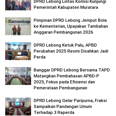
DPRD Lebong Lintas Komisi Kunjungi
Pemerintah Kabupaten Muratara
Pimpinan DPRD Lebong Jemput Bola
ke Kementerian, Upayakan Tambahan
Anggaran Pembangunan 2026
DPRD Lebong Ketuk Palu, APBD
Perubahan 2025 Resmi Disahkan Jadi
Perda
Banggar DPRD Lebong Bersama TAPD
Matangkan Pembahasan APBD-P
2025, Fokus pada Efisiensi dan
Pemerataan Pembangunan
DPRD Lebong Gelar Paripurna, Fraksi
Sampaikan Pandangan Umum
Terhadap 3 Raperda