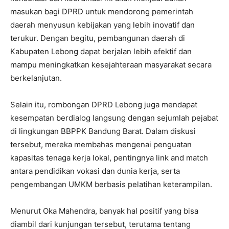
masukan bagi DPRD untuk mendorong pemerintah
daerah menyusun kebijakan yang lebih inovatif dan
terukur. Dengan begitu, pembangunan daerah di
Kabupaten Lebong dapat berjalan lebih efektif dan
mampu meningkatkan kesejahteraan masyarakat secara
berkelanjutan.
Selain itu, rombongan DPRD Lebong juga mendapat
kesempatan berdialog langsung dengan sejumlah pejabat
di lingkungan BBPPK Bandung Barat. Dalam diskusi
tersebut, mereka membahas mengenai penguatan
kapasitas tenaga kerja lokal, pentingnya link and match
antara pendidikan vokasi dan dunia kerja, serta
pengembangan UMKM berbasis pelatihan keterampilan.
Menurut Oka Mahendra, banyak hal positif yang bisa
diambil dari kunjungan tersebut, terutama tentang