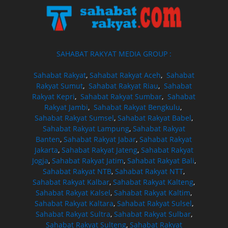
SAHABAT RAKYAT MEDIA GROUP :
Sahabat Rakyat
,
Sahabat Rakyat Aceh
,
Sahabat
Rakyat Sumut
,
Sahabat Rakyat Riau
,
Sahabat
Rakyat Kepri
,
Sahabat Rakyat Sumbar
,
Sahabat
Rakyat Jambi
,
Sahabat Rakyat Bengkulu
,
Sahabat Rakyat Sumsel
,
Sahabat Rakyat Babel
,
Sahabat Rakyat Lampung
,
Sahabat Rakyat
Banten
,
Sahabat Rakyat Jabar
,
Sahabat Rakyat
Jakarta
,
Sahabat Rakyat Jateng
,
Sahabat Rakyat
Jogja
,
Sahabat Rakyat Jatim
,
Sahabat Rakyat Bali
,
Sahabat Rakyat NTB
,
Sahabat Rakyat NTT
,
Sahabat Rakyat Kalbar
,
Sahabat Rakyat Kalteng
,
Sahabat Rakyat Kalsel
,
Sahabat Rakyat Kaltim
,
Sahabat Rakyat Kaltara
,
Sahabat Rakyat Sulsel
,
Sahabat Rakyat Sultra
,
Sahabat Rakyat Sulbar
,
Sahabat Rakyat Sulteng
,
Sahabat Rakyat