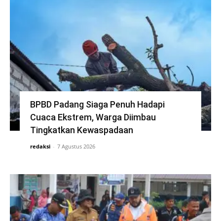
BPBD Padang Siaga Penuh Hadapi
Cuaca Ekstrem, Warga Diimbau
Tingkatkan Kewaspadaan
redaksi
-
7 Agustus 2026