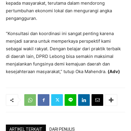
kepada masyarakat, terutama dalam mendorong
pertumbuhan ekonomi lokal dan mengurangi angka
pengangguran.
“Konsultasi dan koordinasi ini sangat penting karena
menjadi sarana untuk memperkaya perspektif kami
sebagai wakil rakyat. Dengan belajar dari praktik terbaik
di daerah lain, DPRD Lebong bisa semakin maksimal
menjalankan fungsinya demi kemajuan daerah dan
kesejahteraan masyarakat,” tutup Oka Mahendra.
(Adv)
ARTIKEL TERKAIT
DARI PENULIS