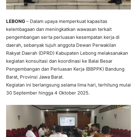
LEBONG
– Dalam upaya memperkuat kapasitas
kelembagaan dan meningkatkan wawasan terkait
pengembangan serta perluasan kesempatan kerja di
daerah, sebanyak tujuh anggota Dewan Perwakilan
Rakyat Daerah (DPRD) Kabupaten Lebong melaksanakan
kegiatan konsultasi dan koordinasi ke Balai Besar
Pengembangan dan Perluasan Kerja (BBPPK) Bandung
Barat, Provinsi Jawa Barat.
Kegiatan ini berlangsung selama lima hari, terhitung mulai
30 September hingga 4 Oktober 2025.