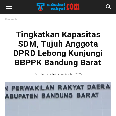
Beranda
Tingkatkan Kapasitas
SDM, Tujuh Anggota
DPRD Lebong Kunjungi
BBPPK Bandung Barat
Penulis
redaksi
-
4 Oktober 2025