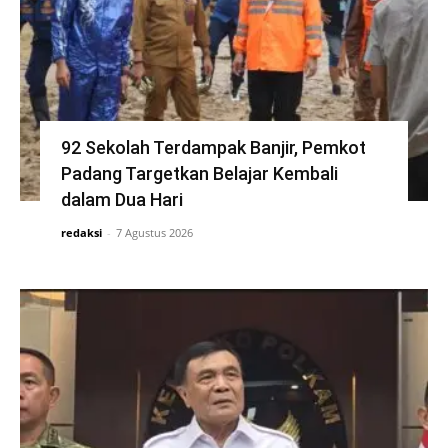
92 Sekolah Terdampak Banjir, Pemkot
Padang Targetkan Belajar Kembali
dalam Dua Hari
redaksi
-
7 Agustus 2026