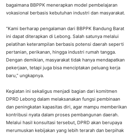
bagaimana BBPPK menerapkan model pembelajaran
vokasional berbasis kebutuhan industri dan masyarakat.
“Kami berharap pengalaman dari BBPPK Bandung Barat
ini dapat diterapkan di Lebong. Salah satunya melalui
pelatihan keterampilan berbasis potensi daerah seperti
pertanian, perikanan, hingga industri rumah tangga.
Dengan demikian, masyarakat tidak hanya mendapatkan
pekerjaan, tetapi juga bisa menciptakan peluang kerja
baru,” ungkapnya.
Kegiatan ini sekaligus menjadi bagian dari komitmen
DPRD Lebong dalam melaksanakan fungsi pembinaan
dan peningkatan kapasitas diri, agar mampu memberikan
kontribusi nyata dalam proses pembangunan daerah.
Melalui hasil konsultasi tersebut, DPRD akan berupaya
merumuskan kebijakan yang lebih terarah dan berpihak