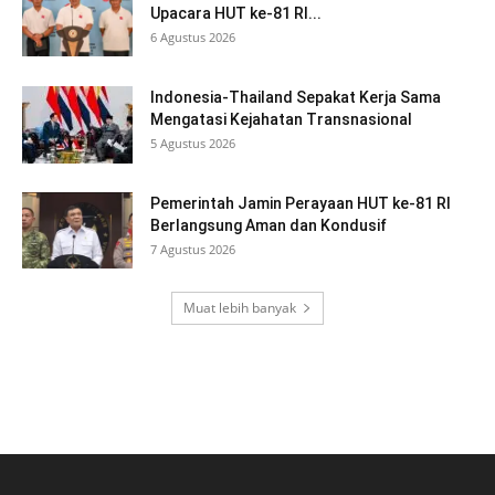
Upacara HUT ke-81 RI...
6 Agustus 2026
Indonesia-Thailand Sepakat Kerja Sama
Mengatasi Kejahatan Transnasional
5 Agustus 2026
Pemerintah Jamin Perayaan HUT ke-81 RI
Berlangsung Aman dan Kondusif
7 Agustus 2026
Muat lebih banyak