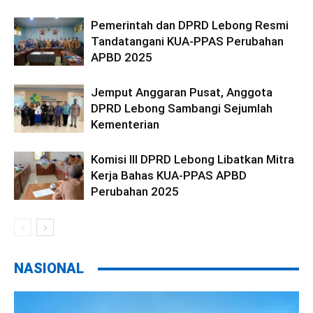
Pemerintah dan DPRD Lebong Resmi
Tandatangani KUA-PPAS Perubahan
APBD 2025
Jemput Anggaran Pusat, Anggota
DPRD Lebong Sambangi Sejumlah
Kementerian
Komisi III DPRD Lebong Libatkan Mitra
Kerja Bahas KUA-PPAS APBD
Perubahan 2025
NASIONAL