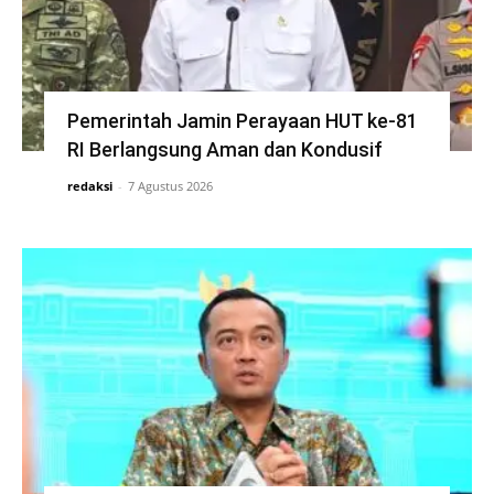
Pemerintah Jamin Perayaan HUT ke-81
RI Berlangsung Aman dan Kondusif
redaksi
-
7 Agustus 2026