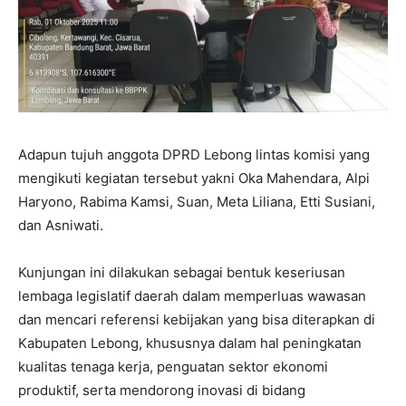
Adapun tujuh anggota DPRD Lebong lintas komisi yang
mengikuti kegiatan tersebut yakni Oka Mahendara, Alpi
Haryono, Rabima Kamsi, Suan, Meta Liliana, Etti Susiani,
dan Asniwati.
Kunjungan ini dilakukan sebagai bentuk keseriusan
lembaga legislatif daerah dalam memperluas wawasan
dan mencari referensi kebijakan yang bisa diterapkan di
Kabupaten Lebong, khususnya dalam hal peningkatan
kualitas tenaga kerja, penguatan sektor ekonomi
produktif, serta mendorong inovasi di bidang