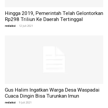
Hingga 2019, Pemerintah Telah Gelontorkan
Rp298 Triliun Ke Daerah Tertinggal
redaksi
-
12 Juli 2021
Gus Halim Ingatkan Warga Desa Waspadai
Cuaca Dingin Bisa Turunkan Imun
redaksi
-
9 Juli 2021