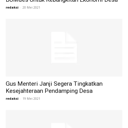
redaksi
-
20 Mei 2021
Gus Menteri Janji Segera Tingkatkan
Kesejahteraan Pendamping Desa
redaksi
-
19 Mei 2021