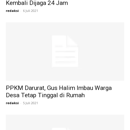
Kembali Dijaga 24 Jam
redaksi
-
6 Juli 2021
PPKM Darurat, Gus Halim Imbau Warga
Desa Tetap Tinggal di Rumah
redaksi
-
5 Juli 2021