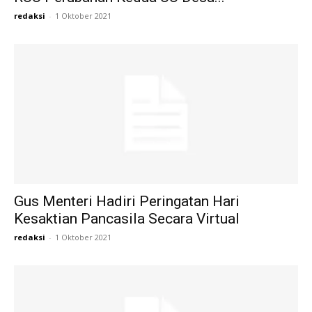
redaksi
-
1 Oktober 2021
Gus Menteri Hadiri Peringatan Hari
Kesaktian Pancasila Secara Virtual
redaksi
-
1 Oktober 2021