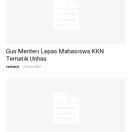
Gus Menteri Lepas Mahasiswa KKN
Tematik Unhas
redaksi
-
23 Juni 2021