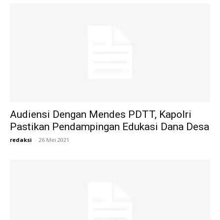
Audiensi Dengan Mendes PDTT, Kapolri
Pastikan Pendampingan Edukasi Dana Desa
redaksi
-
26 Mei 2021