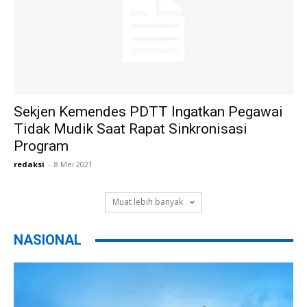
Sekjen Kemendes PDTT Ingatkan Pegawai
Tidak Mudik Saat Rapat Sinkronisasi
Program
redaksi
-
8 Mei 2021
Muat lebih banyak
NASIONAL