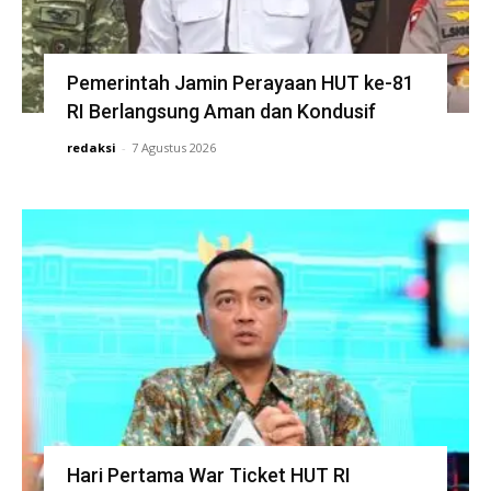
Pemerintah Jamin Perayaan HUT ke-81
RI Berlangsung Aman dan Kondusif
redaksi
-
7 Agustus 2026
Hari Pertama War Ticket HUT RI