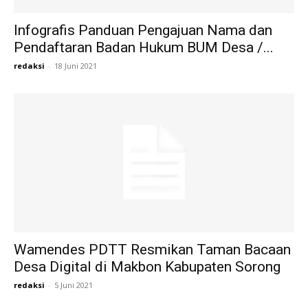
Infografis Panduan Pengajuan Nama dan
Pendaftaran Badan Hukum BUM Desa /...
redaksi
-
18 Juni 2021
Wamendes PDTT Resmikan Taman Bacaan
Desa Digital di Makbon Kabupaten Sorong
redaksi
-
5 Juni 2021