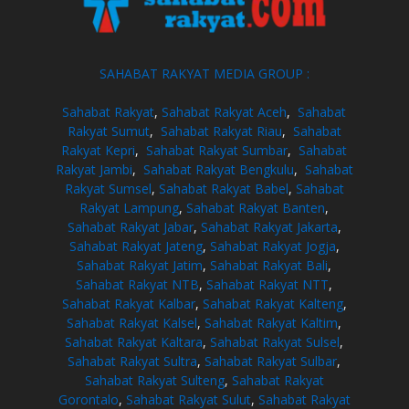
SAHABAT RAKYAT MEDIA GROUP :
Sahabat Rakyat
,
Sahabat Rakyat Aceh
,
Sahabat
Rakyat Sumut
,
Sahabat Rakyat Riau
,
Sahabat
Rakyat Kepri
,
Sahabat Rakyat Sumbar
,
Sahabat
Rakyat Jambi
,
Sahabat Rakyat Bengkulu
,
Sahabat
Rakyat Sumsel
,
Sahabat Rakyat Babel
,
Sahabat
Rakyat Lampung
,
Sahabat Rakyat Banten
,
Sahabat Rakyat Jabar
,
Sahabat Rakyat Jakarta
,
Sahabat Rakyat Jateng
,
Sahabat Rakyat Jogja
,
Sahabat Rakyat Jatim
,
Sahabat Rakyat Bali
,
Sahabat Rakyat NTB
,
Sahabat Rakyat NTT
,
Sahabat Rakyat Kalbar
,
Sahabat Rakyat Kalteng
,
Sahabat Rakyat Kalsel
,
Sahabat Rakyat Kaltim
,
Sahabat Rakyat Kaltara
,
Sahabat Rakyat Sulsel
,
Sahabat Rakyat Sultra
,
Sahabat Rakyat Sulbar
,
Sahabat Rakyat Sulteng
,
Sahabat Rakyat
Gorontalo
,
Sahabat Rakyat Sulut
,
Sahabat Rakyat