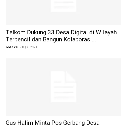
Telkom Dukung 33 Desa Digital di Wilayah
Terpencil dan Bangun Kolaborasi...
redaksi
-
8 Juli 2021
Gus Halim Minta Pos Gerbang Desa