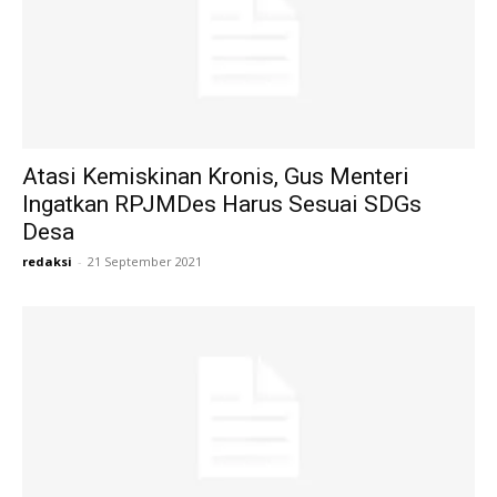
Atasi Kemiskinan Kronis, Gus Menteri
Ingatkan RPJMDes Harus Sesuai SDGs
Desa
redaksi
-
21 September 2021