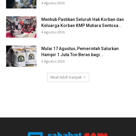
4 Agustus 2026
Menhub Pastikan Seluruh Hak Korban dan
Keluarga Korban KMP Mutiara Sentosa...
4 Agustus 2026
Mulai 17 Agustus, Pemerintah Salurkan
Hampir 1 Juta Ton Beras bagi...
3 Agustus 2026
Muat lebih banyak