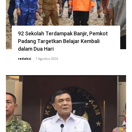
92 Sekolah Terdampak Banjir, Pemkot
Padang Targetkan Belajar Kembali
dalam Dua Hari
redaksi
-
7 Agustus 2026