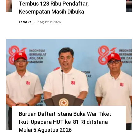
Tembus 128 Ribu Pendaftar,
Kesempatan Masih Dibuka
redaksi
-
7 Agustus 2026
Buruan Daftar! Istana Buka War Tiket
Ikuti Upacara HUT ke-81 RI di Istana
Mulai 5 Agustus 2026