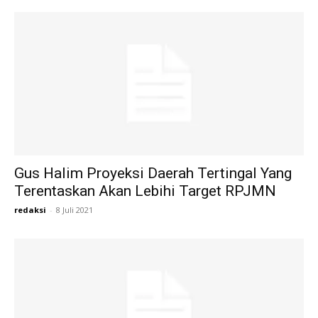
Gus Halim Proyeksi Daerah Tertingal Yang
Terentaskan Akan Lebihi Target RPJMN
redaksi
-
8 Juli 2021