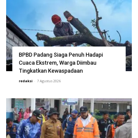
BPBD Padang Siaga Penuh Hadapi
Cuaca Ekstrem, Warga Diimbau
Tingkatkan Kewaspadaan
redaksi
-
7 Agustus 2026