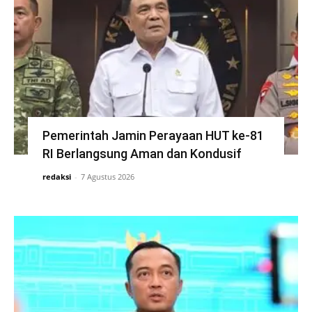
Pemerintah Jamin Perayaan HUT ke-81
RI Berlangsung Aman dan Kondusif
redaksi
-
7 Agustus 2026