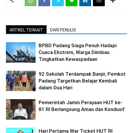
ARTIKEL TERKAIT
DARI PENULIS
BPBD Padang Siaga Penuh Hadapi
Cuaca Ekstrem, Warga Diimbau
Tingkatkan Kewaspadaan
92 Sekolah Terdampak Banjir, Pemkot
Padang Targetkan Belajar Kembali
dalam Dua Hari
Pemerintah Jamin Perayaan HUT ke-
81 RI Berlangsung Aman dan Kondusif
Hari Pertama War Ticket HUT RI