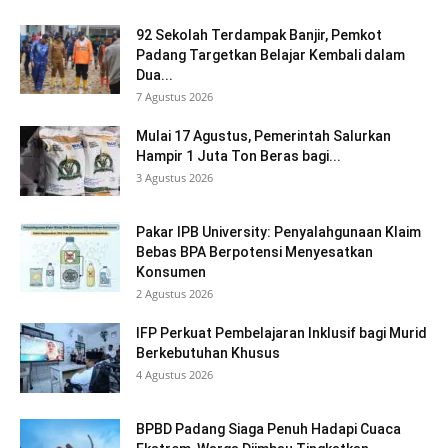
92 Sekolah Terdampak Banjir, Pemkot
Padang Targetkan Belajar Kembali dalam
Dua...
7 Agustus 2026
Mulai 17 Agustus, Pemerintah Salurkan
Hampir 1 Juta Ton Beras bagi...
3 Agustus 2026
Pakar IPB University: Penyalahgunaan Klaim
Bebas BPA Berpotensi Menyesatkan
Konsumen
2 Agustus 2026
IFP Perkuat Pembelajaran Inklusif bagi Murid
Berkebutuhan Khusus
4 Agustus 2026
BPBD Padang Siaga Penuh Hadapi Cuaca