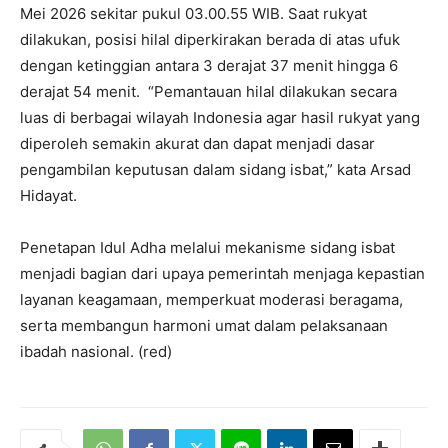
Mei 2026 sekitar pukul 03.00.55 WIB. Saat rukyat
dilakukan, posisi hilal diperkirakan berada di atas ufuk
dengan ketinggian antara 3 derajat 37 menit hingga 6
derajat 54 menit. “Pemantauan hilal dilakukan secara
luas di berbagai wilayah Indonesia agar hasil rukyat yang
diperoleh semakin akurat dan dapat menjadi dasar
pengambilan keputusan dalam sidang isbat,” kata Arsad
Hidayat.
Penetapan Idul Adha melalui mekanisme sidang isbat
menjadi bagian dari upaya pemerintah menjaga kepastian
layanan keagamaan, memperkuat moderasi beragama,
serta membangun harmoni umat dalam pelaksanaan
ibadah nasional. (red)