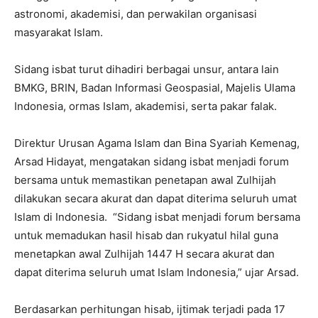
astronomi, akademisi, dan perwakilan organisasi
masyarakat Islam.
Sidang isbat turut dihadiri berbagai unsur, antara lain
BMKG, BRIN, Badan Informasi Geospasial, Majelis Ulama
Indonesia, ormas Islam, akademisi, serta pakar falak.
Direktur Urusan Agama Islam dan Bina Syariah Kemenag,
Arsad Hidayat, mengatakan sidang isbat menjadi forum
bersama untuk memastikan penetapan awal Zulhijah
dilakukan secara akurat dan dapat diterima seluruh umat
Islam di Indonesia. “Sidang isbat menjadi forum bersama
untuk memadukan hasil hisab dan rukyatul hilal guna
menetapkan awal Zulhijah 1447 H secara akurat dan
dapat diterima seluruh umat Islam Indonesia,” ujar Arsad.
Berdasarkan perhitungan hisab, ijtimak terjadi pada 17