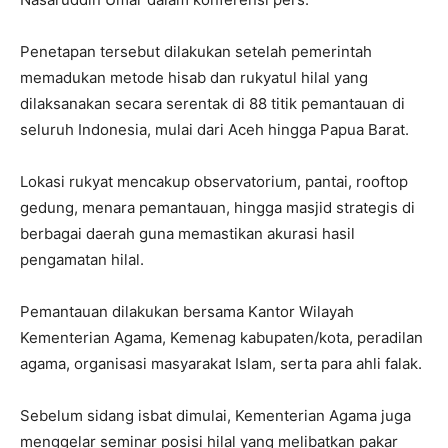
Penetapan tersebut dilakukan setelah pemerintah
memadukan metode hisab dan rukyatul hilal yang
dilaksanakan secara serentak di 88 titik pemantauan di
seluruh Indonesia, mulai dari Aceh hingga Papua Barat.
Lokasi rukyat mencakup observatorium, pantai, rooftop
gedung, menara pemantauan, hingga masjid strategis di
berbagai daerah guna memastikan akurasi hasil
pengamatan hilal.
Pemantauan dilakukan bersama Kantor Wilayah
Kementerian Agama, Kemenag kabupaten/kota, peradilan
agama, organisasi masyarakat Islam, serta para ahli falak.
Sebelum sidang isbat dimulai, Kementerian Agama juga
menggelar seminar posisi hilal yang melibatkan pakar