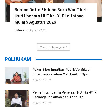
Buruan Daftar! Istana Buka War Tiket
Ikuti Upacara HUT ke-81 RI di Istana
Mulai 5 Agustus 2026
redaksi
-
6 Agustus 2026
Muat lebih banyak
POLHUKAM
Pakar Siber Ingatkan Publik Verifikasi
Informasi sebelum Membentuk Opini
3 Agustus 2026
Pemerintah Jamin Perayaan HUT ke-81 RI
Berlangsung Aman dan Kondusif
7 Agustus 2026