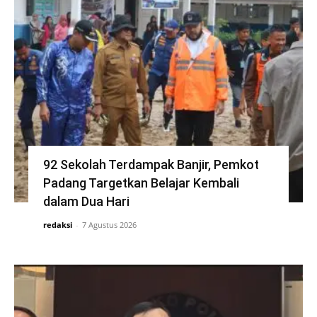
92 Sekolah Terdampak Banjir, Pemkot
Padang Targetkan Belajar Kembali
dalam Dua Hari
redaksi
-
7 Agustus 2026