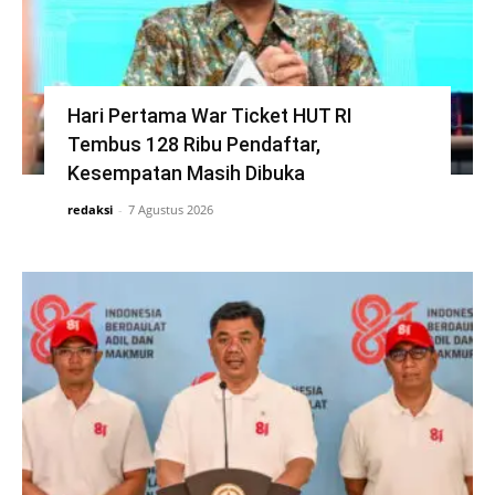
Hari Pertama War Ticket HUT RI
Tembus 128 Ribu Pendaftar,
Kesempatan Masih Dibuka
redaksi
-
7 Agustus 2026