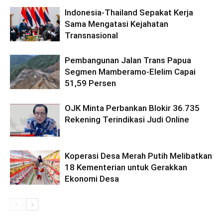
Indonesia-Thailand Sepakat Kerja
Sama Mengatasi Kejahatan
Transnasional
Pembangunan Jalan Trans Papua
Segmen Mamberamo-Elelim Capai
51,59 Persen
OJK Minta Perbankan Blokir 36.735
Rekening Terindikasi Judi Online
Koperasi Desa Merah Putih Melibatkan
18 Kementerian untuk Gerakkan
Ekonomi Desa