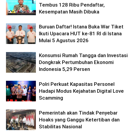
Tembus 128 Ribu Pendaftar,
Kesempatan Masih Dibuka
Buruan Daftar! Istana Buka War Tiket
Ikuti Upacara HUT ke-81 RI di Istana
Mulai 5 Agustus 2026
Konsumsi Rumah Tangga dan Investasi
Dongkrak Pertumbuhan Ekonomi
Indonesia 5,29 Persen
Polri Perkuat Kapasitas Personel
Hadapi Modus Kejahatan Digital Love
Scamming
Pemerintah akan Tindak Penyebar
Hoaks yang Ganggu Ketertiban dan
Stabilitas Nasional