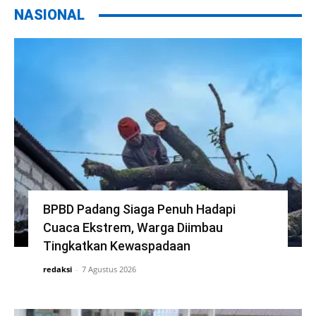
NASIONAL
BPBD Padang Siaga Penuh Hadapi
Cuaca Ekstrem, Warga Diimbau
Tingkatkan Kewaspadaan
redaksi
-
7 Agustus 2026