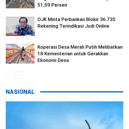
51,59 Persen
OJK Minta Perbankan Blokir 36.735
Rekening Terindikasi Judi Online
Koperasi Desa Merah Putih Melibatkan
18 Kementerian untuk Gerakkan
Ekonomi Desa
NASIONAL