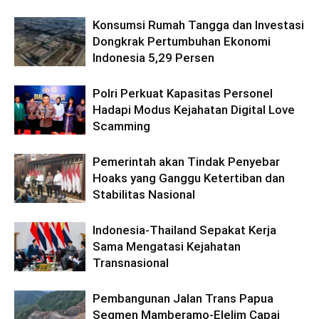
Konsumsi Rumah Tangga dan Investasi
Dongkrak Pertumbuhan Ekonomi
Indonesia 5,29 Persen
Polri Perkuat Kapasitas Personel
Hadapi Modus Kejahatan Digital Love
Scamming
Pemerintah akan Tindak Penyebar
Hoaks yang Ganggu Ketertiban dan
Stabilitas Nasional
Indonesia-Thailand Sepakat Kerja
Sama Mengatasi Kejahatan
Transnasional
Pembangunan Jalan Trans Papua
Segmen Mamberamo-Elelim Capai