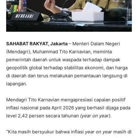
SAHABAT RAKYAT, Jakarta
– Menteri Dalam Negeri
(Mendagri), Muhammad Tito Karnavian, meminta
pemerintah daerah untuk waspada terhadap dampak
geopolitik global terhadap stabilitas ekonomi, dan harga
di daerah dan terus melakukan pemantauan langsung di
lapangan.
Mendagri Tito Karnavian mengapresiasi capaian positif
inflasi nasional pada April 2026 yang berhasil dijaga pada
level 2,42 persen secara tahunan
(year on year).
“Kita masih bersyukur bahwa inflasi
year on year
masih di