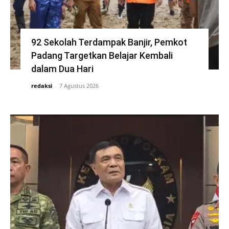
92 Sekolah Terdampak Banjir, Pemkot
Padang Targetkan Belajar Kembali
dalam Dua Hari
redaksi
-
7 Agustus 2026