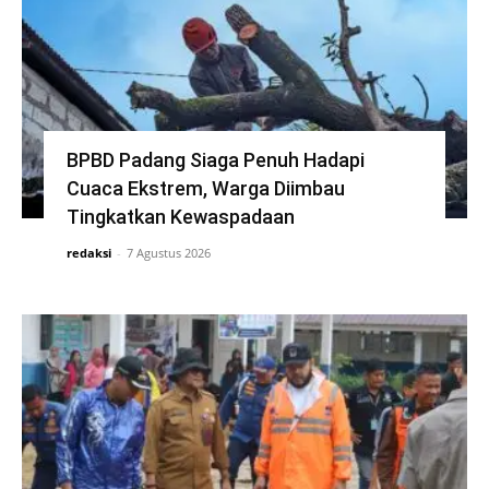
BPBD Padang Siaga Penuh Hadapi
Cuaca Ekstrem, Warga Diimbau
Tingkatkan Kewaspadaan
redaksi
-
7 Agustus 2026