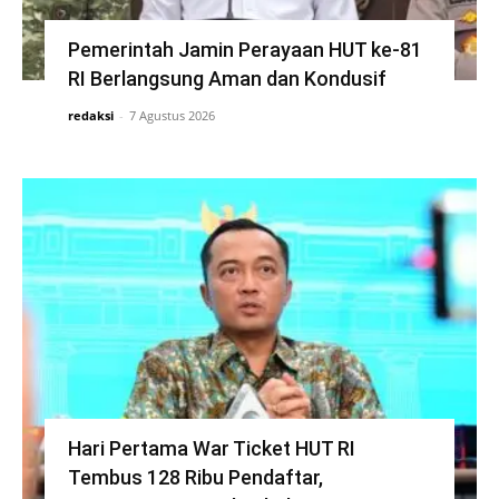
Pemerintah Jamin Perayaan HUT ke-81
RI Berlangsung Aman dan Kondusif
redaksi
-
7 Agustus 2026
Hari Pertama War Ticket HUT RI
Tembus 128 Ribu Pendaftar,