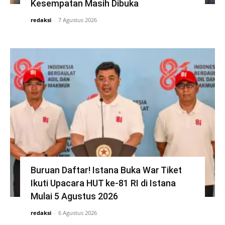
Kesempatan Masih Dibuka
redaksi
-
7 Agustus 2026
Buruan Daftar! Istana Buka War Tiket
Ikuti Upacara HUT ke-81 RI di Istana
Mulai 5 Agustus 2026
redaksi
-
6 Agustus 2026