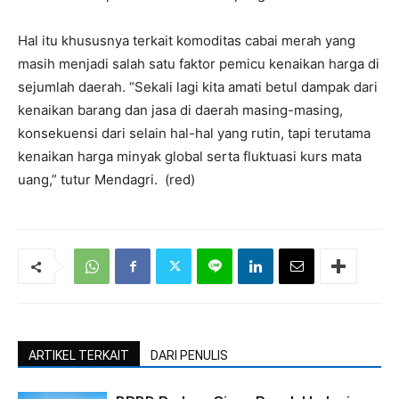
Hal itu khususnya terkait komoditas cabai merah yang
masih menjadi salah satu faktor pemicu kenaikan harga di
sejumlah daerah. “Sekali lagi kita amati betul dampak dari
kenaikan barang dan jasa di daerah masing-masing,
konsekuensi dari selain hal-hal yang rutin, tapi terutama
kenaikan harga minyak global serta fluktuasi kurs mata
uang,” tutur Mendagri. (red)
ARTIKEL TERKAIT
DARI PENULIS