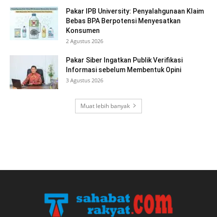
Pakar IPB University: Penyalahgunaan Klaim
Bebas BPA Berpotensi Menyesatkan
Konsumen
2 Agustus 2026
Pakar Siber Ingatkan Publik Verifikasi
Informasi sebelum Membentuk Opini
3 Agustus 2026
Muat lebih banyak