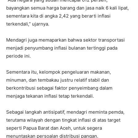
bayangkan semua harga barang dan jasa naik 6 kali lipat,
sementara kita di angka 2,42 yang berarti inflasi
terkendali,” ujarnya.
Mendagri juga memaparkan bahwa sektor transportasi
menjadi penyumbang inflasi bulanan tertinggi pada
periode ini.
Sementara itu, kelompok pengeluaran makanan,
minuman, dan tembakau justru relatif stabil dan
berkontribusi sebagai faktor penyeimbang dalam
menjaga tekanan inflasi tetap terkendali.
Sebagai langkah antisipatif, mendagri meminta pemda,
terutama wilayah dengan tingkat inflasi di atas target
seperti Papua Barat dan Aceh, untuk segera
menuntaskan persoalan distribusi pangan.