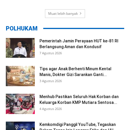
Muat lebih banyak
POLHUKAM
Pemerintah Jamin Perayaan HUT ke-81 RI
Berlangsung Aman dan Kondusif
7 Agustus 2026
Tips agar Anak Berhenti Minum Kental
Manis, Dokter Gizi Sarankan Ganti...
3 Agustus 2026
Menhub Pastikan Seluruh Hak Korban dan
Keluarga Korban KMP Mutiara Sentosa...
4 Agustus 2026
Kemkomdigi Panggil YouTube, Tegaskan