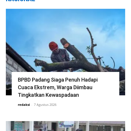
BPBD Padang Siaga Penuh Hadapi
Cuaca Ekstrem, Warga Diimbau
Tingkatkan Kewaspadaan
redaksi
-
7 Agustus 2026