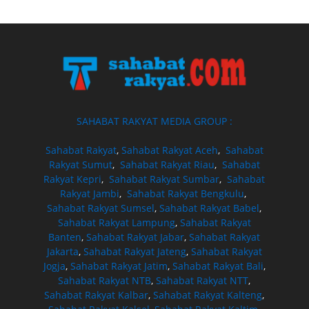
SAHABAT RAKYAT MEDIA GROUP :
Sahabat Rakyat
,
Sahabat Rakyat Aceh
,
Sahabat
Rakyat Sumut
,
Sahabat Rakyat Riau
,
Sahabat
Rakyat Kepri
,
Sahabat Rakyat Sumbar
,
Sahabat
Rakyat Jambi
,
Sahabat Rakyat Bengkulu
,
Sahabat Rakyat Sumsel
,
Sahabat Rakyat Babel
,
Sahabat Rakyat Lampung
,
Sahabat Rakyat
Banten
,
Sahabat Rakyat Jabar
,
Sahabat Rakyat
Jakarta
,
Sahabat Rakyat Jateng
,
Sahabat Rakyat
Jogja
,
Sahabat Rakyat Jatim
,
Sahabat Rakyat Bali
,
Sahabat Rakyat NTB
,
Sahabat Rakyat NTT
,
Sahabat Rakyat Kalbar
,
Sahabat Rakyat Kalteng
,