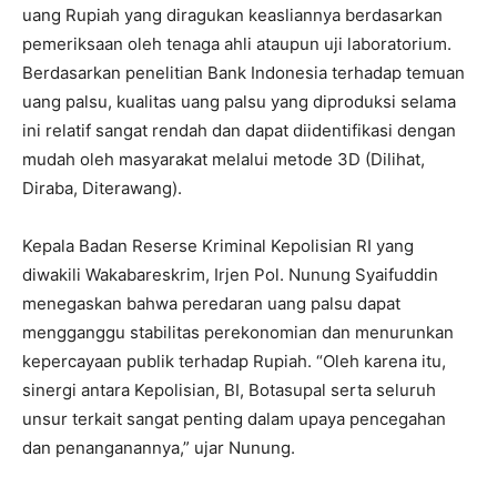
uang Rupiah yang diragukan keasliannya berdasarkan
pemeriksaan oleh tenaga ahli ataupun uji laboratorium.
Berdasarkan penelitian Bank Indonesia terhadap temuan
uang palsu, kualitas uang palsu yang diproduksi selama
ini relatif sangat rendah dan dapat diidentifikasi dengan
mudah oleh masyarakat melalui metode 3D (Dilihat,
Diraba, Diterawang).
Kepala Badan Reserse Kriminal Kepolisian RI yang
diwakili Wakabareskrim, Irjen Pol. Nunung Syaifuddin
menegaskan bahwa peredaran uang palsu dapat
mengganggu stabilitas perekonomian dan menurunkan
kepercayaan publik terhadap Rupiah. “Oleh karena itu,
sinergi antara Kepolisian, BI, Botasupal serta seluruh
unsur terkait sangat penting dalam upaya pencegahan
dan penanganannya,” ujar Nunung.