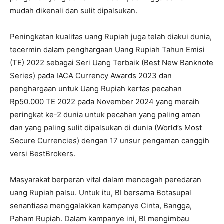
mudah dikenali dan sulit dipalsukan.
Peningkatan kualitas uang Rupiah juga telah diakui dunia,
tecermin dalam penghargaan Uang Rupiah Tahun Emisi
(TE) 2022 sebagai Seri Uang Terbaik (Best New Banknote
Series) pada IACA Currency Awards 2023 dan
penghargaan untuk Uang Rupiah kertas pecahan
Rp50.000 TE 2022 pada November 2024 yang meraih
peringkat ke-2 dunia untuk pecahan yang paling aman
dan yang paling sulit dipalsukan di dunia (World’s Most
Secure Currencies) dengan 17 unsur pengaman canggih
versi BestBrokers.
Masyarakat berperan vital dalam mencegah peredaran
uang Rupiah palsu. Untuk itu, BI bersama Botasupal
senantiasa menggalakkan kampanye Cinta, Bangga,
Paham Rupiah. Dalam kampanye ini, BI mengimbau