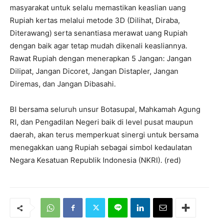
masyarakat untuk selalu memastikan keaslian uang
Rupiah kertas melalui metode 3D (Dilihat, Diraba,
Diterawang) serta senantiasa merawat uang Rupiah
dengan baik agar tetap mudah dikenali keasliannya.
Rawat Rupiah dengan menerapkan 5 Jangan: Jangan
Dilipat, Jangan Dicoret, Jangan Distapler, Jangan
Diremas, dan Jangan Dibasahi.
BI bersama seluruh unsur Botasupal, Mahkamah Agung
RI, dan Pengadilan Negeri baik di level pusat maupun
daerah, akan terus memperkuat sinergi untuk bersama
menegakkan uang Rupiah sebagai simbol kedaulatan
Negara Kesatuan Republik Indonesia (NKRI). (red)