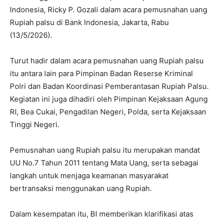
Indonesia, Ricky P. Gozali dalam acara pemusnahan uang
Rupiah palsu di Bank Indonesia, Jakarta, Rabu
(13/5/2026).
Turut hadir dalam acara pemusnahan uang Rupiah palsu
itu antara lain para Pimpinan Badan Reserse Kriminal
Polri dan Badan Koordinasi Pemberantasan Rupiah Palsu.
Kegiatan ini juga dihadiri oleh Pimpinan Kejaksaan Agung
RI, Bea Cukai, Pengadilan Negeri, Polda, serta Kejaksaan
Tinggi Negeri.
Pemusnahan uang Rupiah palsu itu merupakan mandat
UU No.7 Tahun 2011 tentang Mata Uang, serta sebagai
langkah untuk menjaga keamanan masyarakat
bertransaksi menggunakan uang Rupiah.
Dalam kesempatan itu, BI memberikan klarifikasi atas