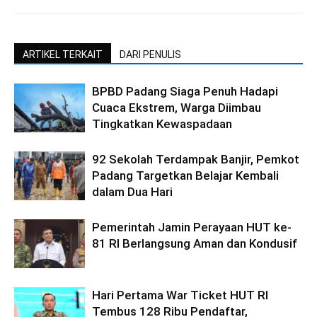
ARTIKEL TERKAIT
DARI PENULIS
BPBD Padang Siaga Penuh Hadapi
Cuaca Ekstrem, Warga Diimbau
Tingkatkan Kewaspadaan
92 Sekolah Terdampak Banjir, Pemkot
Padang Targetkan Belajar Kembali
dalam Dua Hari
Pemerintah Jamin Perayaan HUT ke-
81 RI Berlangsung Aman dan Kondusif
Hari Pertama War Ticket HUT RI
Tembus 128 Ribu Pendaftar,