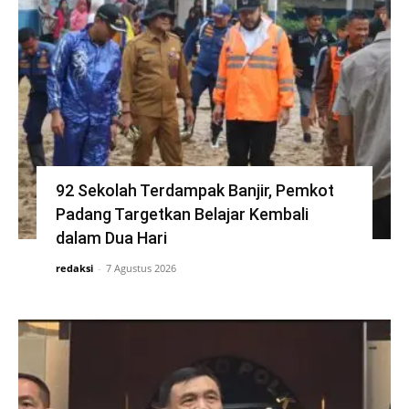
92 Sekolah Terdampak Banjir, Pemkot
Padang Targetkan Belajar Kembali
dalam Dua Hari
redaksi
-
7 Agustus 2026