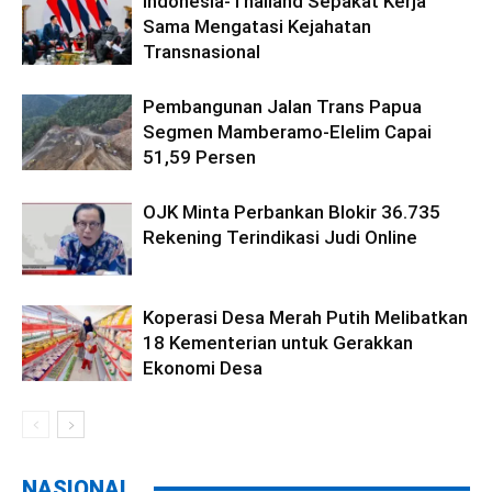
Indonesia-Thailand Sepakat Kerja
Sama Mengatasi Kejahatan
Transnasional
Pembangunan Jalan Trans Papua
Segmen Mamberamo-Elelim Capai
51,59 Persen
OJK Minta Perbankan Blokir 36.735
Rekening Terindikasi Judi Online
Koperasi Desa Merah Putih Melibatkan
18 Kementerian untuk Gerakkan
Ekonomi Desa
NASIONAL