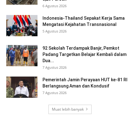
6 Agustus 2026
Indonesia-Thailand Sepakat Kerja Sama
Mengatasi Kejahatan Transnasional
5 Agustus 2026
92 Sekolah Terdampak Banjir, Pemkot
Padang Targetkan Belajar Kembali dalam
Dua...
7 Agustus 2026
Pemerintah Jamin Perayaan HUT ke-81 RI
Berlangsung Aman dan Kondusif
7 Agustus 2026
Muat lebih banyak