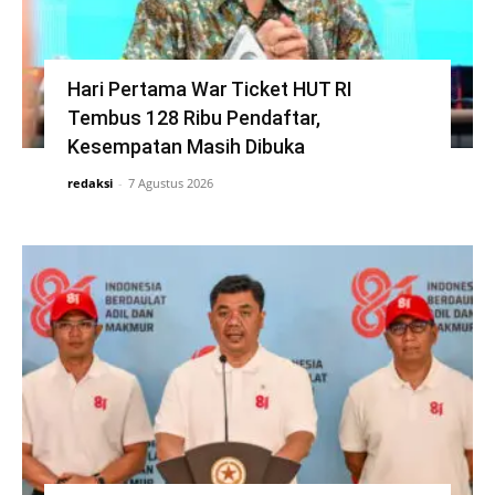
Hari Pertama War Ticket HUT RI
Tembus 128 Ribu Pendaftar,
Kesempatan Masih Dibuka
redaksi
-
7 Agustus 2026