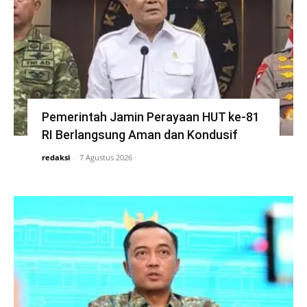
Pemerintah Jamin Perayaan HUT ke-81
RI Berlangsung Aman dan Kondusif
redaksi
-
7 Agustus 2026