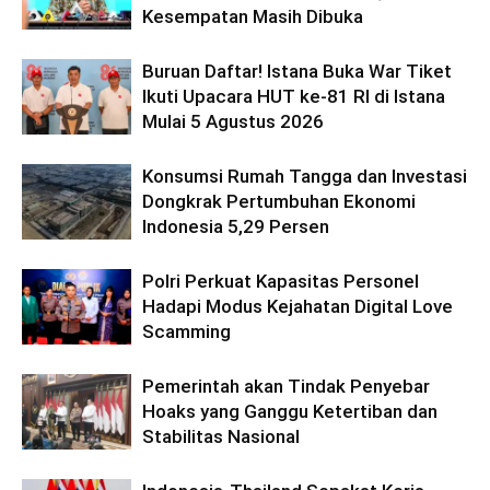
Kesempatan Masih Dibuka
Buruan Daftar! Istana Buka War Tiket
Ikuti Upacara HUT ke-81 RI di Istana
Mulai 5 Agustus 2026
Konsumsi Rumah Tangga dan Investasi
Dongkrak Pertumbuhan Ekonomi
Indonesia 5,29 Persen
Polri Perkuat Kapasitas Personel
Hadapi Modus Kejahatan Digital Love
Scamming
Pemerintah akan Tindak Penyebar
Hoaks yang Ganggu Ketertiban dan
Stabilitas Nasional