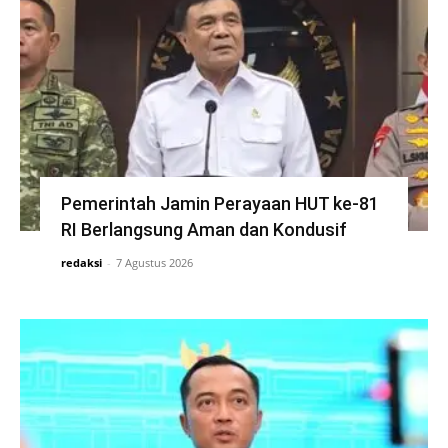
Pemerintah Jamin Perayaan HUT ke-81
RI Berlangsung Aman dan Kondusif
redaksi
-
7 Agustus 2026