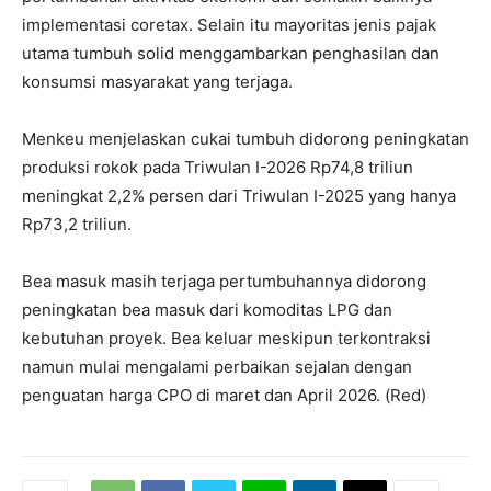
implementasi coretax. Selain itu mayoritas jenis pajak
utama tumbuh solid menggambarkan penghasilan dan
konsumsi masyarakat yang terjaga.
Menkeu menjelaskan cukai tumbuh didorong peningkatan
produksi rokok pada Triwulan I-2026 Rp74,8 triliun
meningkat 2,2% persen dari Triwulan I-2025 yang hanya
Rp73,2 triliun.
Bea masuk masih terjaga pertumbuhannya didorong
peningkatan bea masuk dari komoditas LPG dan
kebutuhan proyek. Bea keluar meskipun terkontraksi
namun mulai mengalami perbaikan sejalan dengan
penguatan harga CPO di maret dan April 2026. (Red)