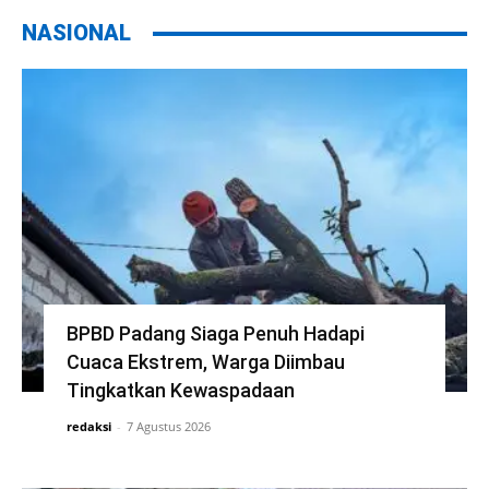
NASIONAL
BPBD Padang Siaga Penuh Hadapi
Cuaca Ekstrem, Warga Diimbau
Tingkatkan Kewaspadaan
redaksi
-
7 Agustus 2026