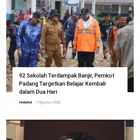
92 Sekolah Terdampak Banjir, Pemkot
Padang Targetkan Belajar Kembali
dalam Dua Hari
redaksi
-
7 Agustus 2026