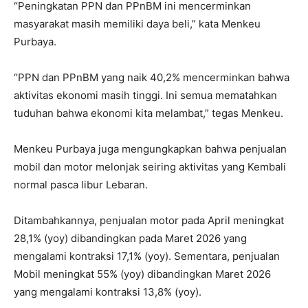
“Peningkatan PPN dan PPnBM ini mencerminkan
masyarakat masih memiliki daya beli,” kata Menkeu
Purbaya.
“PPN dan PPnBM yang naik 40,2% mencerminkan bahwa
aktivitas ekonomi masih tinggi. Ini semua mematahkan
tuduhan bahwa ekonomi kita melambat,” tegas Menkeu.
Menkeu Purbaya juga mengungkapkan bahwa penjualan
mobil dan motor melonjak seiring aktivitas yang Kembali
normal pasca libur Lebaran.
Ditambahkannya, penjualan motor pada April meningkat
28,1% (yoy) dibandingkan pada Maret 2026 yang
mengalami kontraksi 17,1% (yoy). Sementara, penjualan
Mobil meningkat 55% (yoy) dibandingkan Maret 2026
yang mengalami kontraksi 13,8% (yoy).