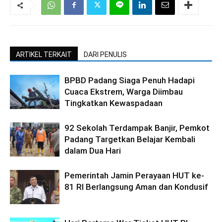
ARTIKEL TERKAIT
DARI PENULIS
BPBD Padang Siaga Penuh Hadapi
Cuaca Ekstrem, Warga Diimbau
Tingkatkan Kewaspadaan
92 Sekolah Terdampak Banjir, Pemkot
Padang Targetkan Belajar Kembali
dalam Dua Hari
Pemerintah Jamin Perayaan HUT ke-
81 RI Berlangsung Aman dan Kondusif