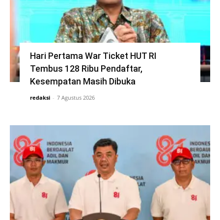
Hari Pertama War Ticket HUT RI
Tembus 128 Ribu Pendaftar,
Kesempatan Masih Dibuka
redaksi
-
7 Agustus 2026