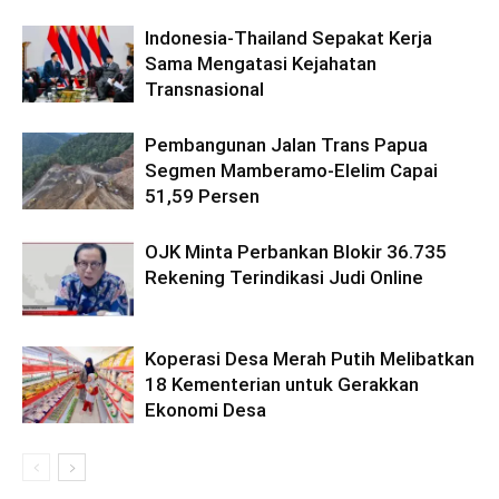
Indonesia-Thailand Sepakat Kerja
Sama Mengatasi Kejahatan
Transnasional
Pembangunan Jalan Trans Papua
Segmen Mamberamo-Elelim Capai
51,59 Persen
OJK Minta Perbankan Blokir 36.735
Rekening Terindikasi Judi Online
Koperasi Desa Merah Putih Melibatkan
18 Kementerian untuk Gerakkan
Ekonomi Desa