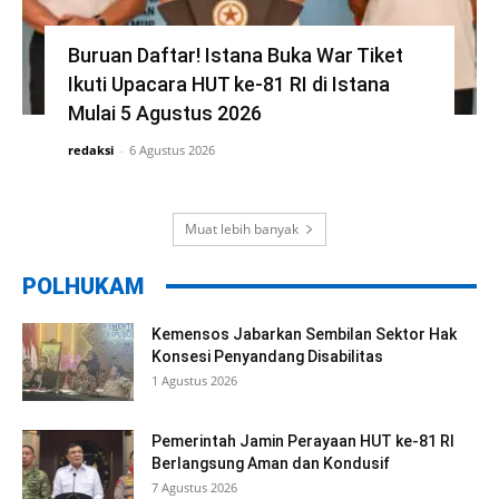
Buruan Daftar! Istana Buka War Tiket
Ikuti Upacara HUT ke-81 RI di Istana
Mulai 5 Agustus 2026
redaksi
-
6 Agustus 2026
Muat lebih banyak
POLHUKAM
Kemensos Jabarkan Sembilan Sektor Hak
Konsesi Penyandang Disabilitas
1 Agustus 2026
Pemerintah Jamin Perayaan HUT ke-81 RI
Berlangsung Aman dan Kondusif
7 Agustus 2026