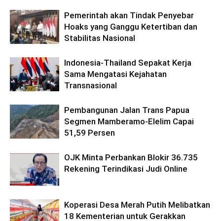
Pemerintah akan Tindak Penyebar
Hoaks yang Ganggu Ketertiban dan
Stabilitas Nasional
Indonesia-Thailand Sepakat Kerja
Sama Mengatasi Kejahatan
Transnasional
Pembangunan Jalan Trans Papua
Segmen Mamberamo-Elelim Capai
51,59 Persen
OJK Minta Perbankan Blokir 36.735
Rekening Terindikasi Judi Online
Koperasi Desa Merah Putih Melibatkan
18 Kementerian untuk Gerakkan