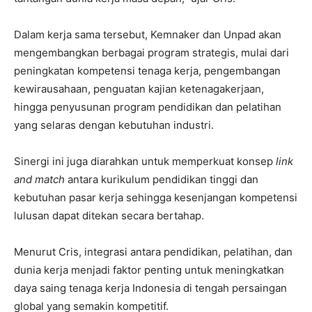
Dalam kerja sama tersebut, Kemnaker dan Unpad akan
mengembangkan berbagai program strategis, mulai dari
peningkatan kompetensi tenaga kerja, pengembangan
kewirausahaan, penguatan kajian ketenagakerjaan,
hingga penyusunan program pendidikan dan pelatihan
yang selaras dengan kebutuhan industri.
Sinergi ini juga diarahkan untuk memperkuat konsep
link
and match
antara kurikulum pendidikan tinggi dan
kebutuhan pasar kerja sehingga kesenjangan kompetensi
lulusan dapat ditekan secara bertahap.
Menurut Cris, integrasi antara pendidikan, pelatihan, dan
dunia kerja menjadi faktor penting untuk meningkatkan
daya saing tenaga kerja Indonesia di tengah persaingan
global yang semakin kompetitif.