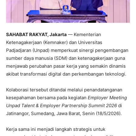
SAHABAT RAKYAT, Jakarta
— Kementerian
Ketenagakerjaan (Kemnaker) dan
Universitas
Padjadjaran
(Unpad) memperkuat sinergi pengembangan
sumber daya manusia (SDM) dan ketenagakerjaan guna
menjawab perubahan pasar kerja yang semakin dinamis
akibat transformasi digital dan perkembangan teknologi.
Kolaborasi tersebut ditandai melalui penandatanganan
kesepahaman bersama pada kegiatan
Employer Meeting
Unpad Talent & Employer Partnership Summit 2026
di
Jatinangor, Sumedang, Jawa Barat, Senin (18/5/2026).
Kerja sama ini menjadi langkah strategis untuk