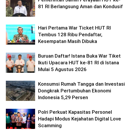
81 RI Berlangsung Aman dan Kondusif
Hari Pertama War Ticket HUT RI
Tembus 128 Ribu Pendaftar,
Kesempatan Masih Dibuka
Buruan Daftar! Istana Buka War Tiket
Ikuti Upacara HUT ke-81 RI di Istana
Mulai 5 Agustus 2026
Konsumsi Rumah Tangga dan Investasi
Dongkrak Pertumbuhan Ekonomi
Indonesia 5,29 Persen
Polri Perkuat Kapasitas Personel
Hadapi Modus Kejahatan Digital Love
Scamming