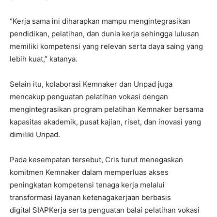
“Kerja sama ini diharapkan mampu mengintegrasikan
pendidikan, pelatihan, dan dunia kerja sehingga lulusan
memiliki kompetensi yang relevan serta daya saing yang
lebih kuat,” katanya.
Selain itu, kolaborasi Kemnaker dan Unpad juga
mencakup penguatan pelatihan vokasi dengan
mengintegrasikan program pelatihan Kemnaker bersama
kapasitas akademik, pusat kajian, riset, dan inovasi yang
dimiliki Unpad.
Pada kesempatan tersebut, Cris turut menegaskan
komitmen Kemnaker dalam memperluas akses
peningkatan kompetensi tenaga kerja melalui
transformasi layanan ketenagakerjaan berbasis
digital
SIAPKerja
serta penguatan balai pelatihan vokasi