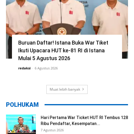
Buruan Daftar! Istana Buka War Tiket
Ikuti Upacara HUT ke-81 RI di Istana
Mulai 5 Agustus 2026
redaksi
-
6 Agustus 2026
Muat lebih banyak
POLHUKAM
Hari Pertama War Ticket HUT RI Tembus 128
Ribu Pendaftar, Kesempatan...
7 Agustus 2026