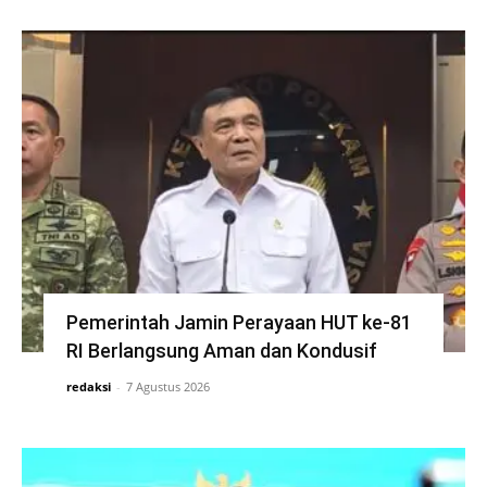
Pemerintah Jamin Perayaan HUT ke-81
RI Berlangsung Aman dan Kondusif
redaksi
-
7 Agustus 2026