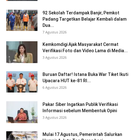
92 Sekolah Terdampak Banjir, Pemkot
Padang Targetkan Belajar Kembali dalam
Dua...
7 Agustus 2026
Kemkomdigi Ajak Masyarakat Cermat
Verifikasi Foto dan Video Lama di Media...
3 Agustus 2026
Buruan Daftar! Istana Buka War Tiket Ikuti
Upacara HUT ke-81 RI...
6 Agustus 2026
Pakar Siber Ingatkan Publik Verifikasi
Informasi sebelum Membentuk Opini
3 Agustus 2026
Mulai 17 Agustus, Pemerintah Salurkan