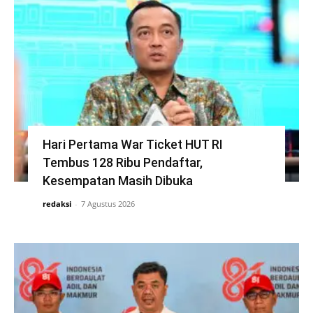
Hari Pertama War Ticket HUT RI
Tembus 128 Ribu Pendaftar,
Kesempatan Masih Dibuka
redaksi
-
7 Agustus 2026