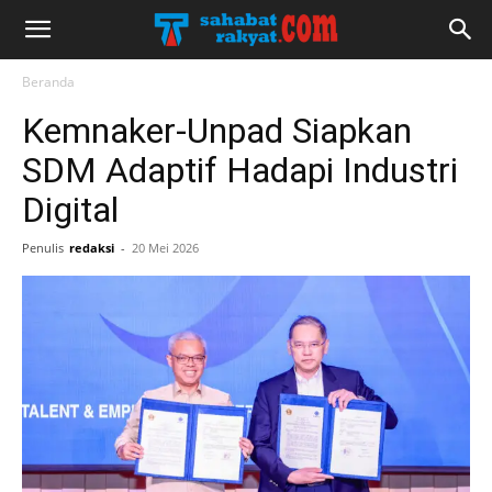
Beranda
Kemnaker-Unpad Siapkan
SDM Adaptif Hadapi Industri
Digital
Penulis
redaksi
-
20 Mei 2026