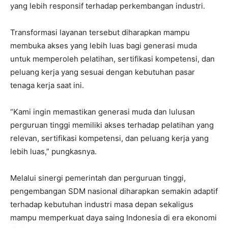
yang lebih responsif terhadap perkembangan industri.
Transformasi layanan tersebut diharapkan mampu
membuka akses yang lebih luas bagi generasi muda
untuk memperoleh pelatihan, sertifikasi kompetensi, dan
peluang kerja yang sesuai dengan kebutuhan pasar
tenaga kerja saat ini.
“Kami ingin memastikan generasi muda dan lulusan
perguruan tinggi memiliki akses terhadap pelatihan yang
relevan, sertifikasi kompetensi, dan peluang kerja yang
lebih luas,” pungkasnya.
Melalui sinergi pemerintah dan perguruan tinggi,
pengembangan SDM nasional diharapkan semakin adaptif
terhadap kebutuhan industri masa depan sekaligus
mampu memperkuat daya saing Indonesia di era ekonomi