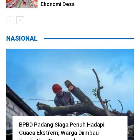
Ekonomi Desa
NASIONAL
BPBD Padang Siaga Penuh Hadapi
Cuaca Ekstrem, Warga Diimbau