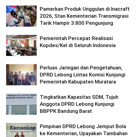
Pamerkan Produk Unggulan di Inacraft
2026, Stan Kementerian Transmigrasi
Tarik Hampir 3.800 Pengunjung
Pemerintah Percepat Realisasi
Kopdes/Kel di Seluruh Indonesia
Perluas Jaringan dan Pengetahuan,
DPRD Lebong Lintas Komisi Kunjungi
Pemerintah Kabupaten Muratara
Tingkatkan Kapasitas SDM, Tujuh
Anggota DPRD Lebong Kunjungi
BBPPK Bandung Barat
Pimpinan DPRD Lebong Jemput Bola
ke Kementerian, Upayakan Tambahan