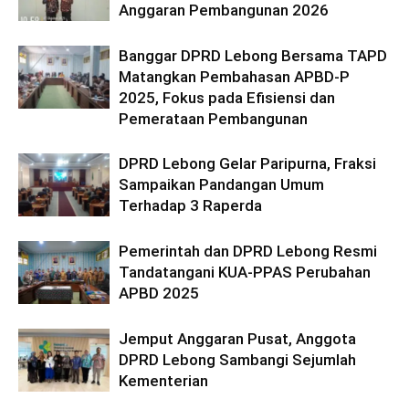
Anggaran Pembangunan 2026
Banggar DPRD Lebong Bersama TAPD
Matangkan Pembahasan APBD-P
2025, Fokus pada Efisiensi dan
Pemerataan Pembangunan
DPRD Lebong Gelar Paripurna, Fraksi
Sampaikan Pandangan Umum
Terhadap 3 Raperda
Pemerintah dan DPRD Lebong Resmi
Tandatangani KUA-PPAS Perubahan
APBD 2025
Jemput Anggaran Pusat, Anggota
DPRD Lebong Sambangi Sejumlah
Kementerian