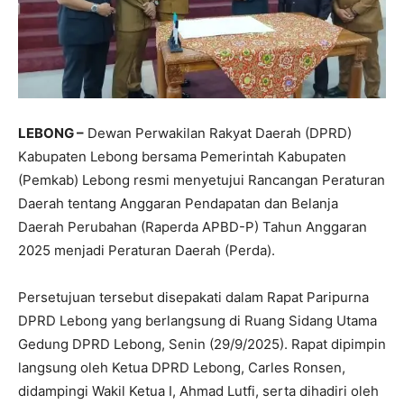
LEBONG –
Dewan Perwakilan Rakyat Daerah (DPRD)
Kabupaten Lebong bersama Pemerintah Kabupaten
(Pemkab) Lebong resmi menyetujui Rancangan Peraturan
Daerah tentang Anggaran Pendapatan dan Belanja
Daerah Perubahan (Raperda APBD-P) Tahun Anggaran
2025 menjadi Peraturan Daerah (Perda).
Persetujuan tersebut disepakati dalam Rapat Paripurna
DPRD Lebong yang berlangsung di Ruang Sidang Utama
Gedung DPRD Lebong, Senin (29/9/2025). Rapat dipimpin
langsung oleh Ketua DPRD Lebong, Carles Ronsen,
didampingi Wakil Ketua I, Ahmad Lutfi, serta dihadiri oleh