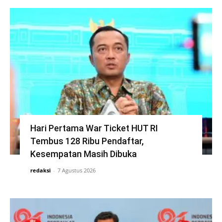
Hari Pertama War Ticket HUT RI
Tembus 128 Ribu Pendaftar,
Kesempatan Masih Dibuka
redaksi
-
7 Agustus 2026