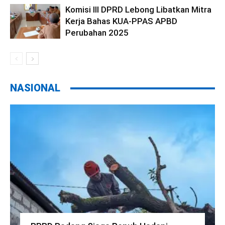
Komisi III DPRD Lebong Libatkan Mitra
Kerja Bahas KUA-PPAS APBD
Perubahan 2025
NASIONAL