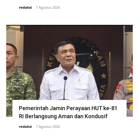
redaksi
-
7 Agustus 2026
Pemerintah Jamin Perayaan HUT ke-81
RI Berlangsung Aman dan Kondusif
redaksi
-
7 Agustus 2026