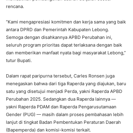
rencana.
“Kami mengapresiasi komitmen dan kerja sama yang baik
antara DPRD dan Pemerintah Kabupaten Lebong.
Semoga dengan disahkannya APBD Perubahan ini,
seluruh program prioritas dapat terlaksana dengan baik
dan memberikan manfaat nyata bagi masyarakat Lebong,”
tutur Bupati.
Dalam rapat paripurna tersebut, Carles Ronsen juga
menegaskan bahwa dari tiga Raperda yang diajukan, baru
satu yang disetujui menjadi Perda, yakni Raperda APBD
Perubahan 2025. Sedangkan dua Raperda lainnya —
yakni Raperda PDAM dan Raperda Pengarusutamaan
Gender (PUG) — masih dalam proses pembahasan lebih
lanjut di tingkat Badan Pembentukan Peraturan Daerah
(Bapemperda) dan komisi-komisi terkait.