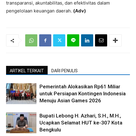
transparansi, akuntabilitas, dan efektivitas dalam
pengelolaan keuangan daerah.
(Adv)
ARTIKEL TERKAIT
DARI PENULIS
Pemerintah Alokasikan Rp61 Miliar
untuk Persiapan Kontingen Indonesia
Menuju Asian Games 2026
Bupati Lebong H. Azhari, S.H., M.H.,
Ucapkan Selamat HUT ke-307 Kota
Bengkulu