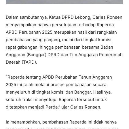
Dalam sambutannya, Ketua DPRD Lebong, Carles Ronsen
menyampaikan bahwa persetujuan terhadap Raperda
APBD Perubahan 2025 merupakan hasil dari rangkaian
pembahasan yang panjang, mulai dari tingkat komisi,
rapat gabungan, hingga pembahasan bersama Badan
Anggaran (Banggar) DPRD dan Tim Anggaran Pemerintah
Daerah (TAPD).
“Raperda tentang APBD Perubahan Tahun Anggaran
2025 ini telah melalui proses pembahasan secara
menyeluruh di tingkat komisi dan Banggar. Hasilnya,
seluruh fraksi menyetujui Raperda tersebut untuk
ditetapkan menjadi Perda,” ujar Carles Ronsen.
Ia menambahkan, pembahasan Raperda ini tidak hanya