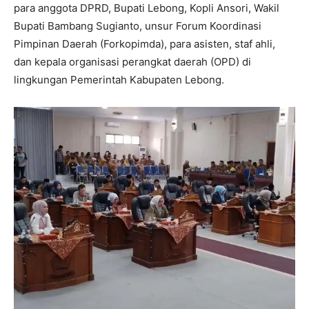
para anggota DPRD, Bupati Lebong, Kopli Ansori, Wakil
Bupati Bambang Sugianto, unsur Forum Koordinasi
Pimpinan Daerah (Forkopimda), para asisten, staf ahli,
dan kepala organisasi perangkat daerah (OPD) di
lingkungan Pemerintah Kabupaten Lebong.