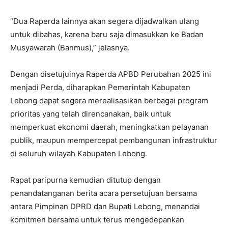
“Dua Raperda lainnya akan segera dijadwalkan ulang
untuk dibahas, karena baru saja dimasukkan ke Badan
Musyawarah (Banmus),” jelasnya.
Dengan disetujuinya Raperda APBD Perubahan 2025 ini
menjadi Perda, diharapkan Pemerintah Kabupaten
Lebong dapat segera merealisasikan berbagai program
prioritas yang telah direncanakan, baik untuk
memperkuat ekonomi daerah, meningkatkan pelayanan
publik, maupun mempercepat pembangunan infrastruktur
di seluruh wilayah Kabupaten Lebong.
Rapat paripurna kemudian ditutup dengan
penandatanganan berita acara persetujuan bersama
antara Pimpinan DPRD dan Bupati Lebong, menandai
komitmen bersama untuk terus mengedepankan