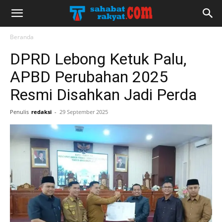
Beranda
DPRD Lebong Ketuk Palu,
APBD Perubahan 2025
Resmi Disahkan Jadi Perda
Penulis
redaksi
-
29 September 2025