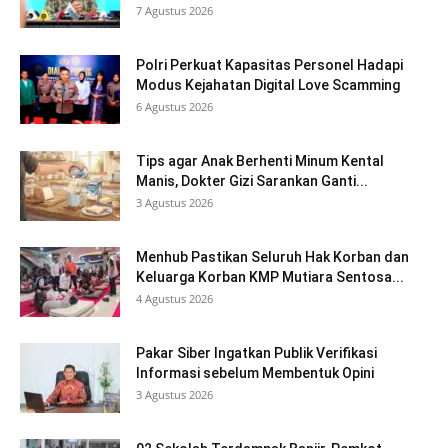
7 Agustus 2026
Polri Perkuat Kapasitas Personel Hadapi
Modus Kejahatan Digital Love Scamming
6 Agustus 2026
Tips agar Anak Berhenti Minum Kental
Manis, Dokter Gizi Sarankan Ganti...
3 Agustus 2026
Menhub Pastikan Seluruh Hak Korban dan
Keluarga Korban KMP Mutiara Sentosa...
4 Agustus 2026
Pakar Siber Ingatkan Publik Verifikasi
Informasi sebelum Membentuk Opini
3 Agustus 2026