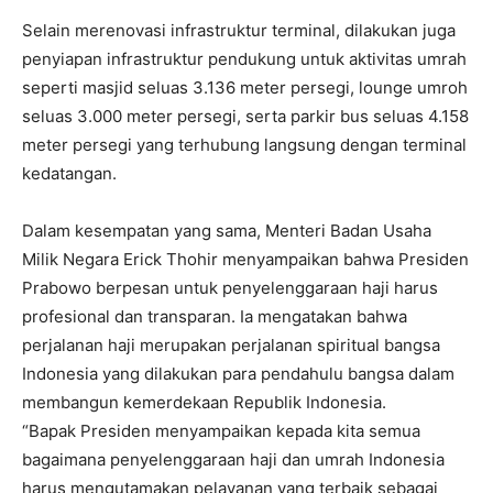
Selain merenovasi infrastruktur terminal, dilakukan juga
penyiapan infrastruktur pendukung untuk aktivitas umrah
seperti masjid seluas 3.136 meter persegi, lounge umroh
seluas 3.000 meter persegi, serta parkir bus seluas 4.158
meter persegi yang terhubung langsung dengan terminal
kedatangan.
Dalam kesempatan yang sama, Menteri Badan Usaha
Milik Negara Erick Thohir menyampaikan bahwa Presiden
Prabowo berpesan untuk penyelenggaraan haji harus
profesional dan transparan. Ia mengatakan bahwa
perjalanan haji merupakan perjalanan spiritual bangsa
Indonesia yang dilakukan para pendahulu bangsa dalam
membangun kemerdekaan Republik Indonesia.
“Bapak Presiden menyampaikan kepada kita semua
bagaimana penyelenggaraan haji dan umrah Indonesia
harus mengutamakan pelayanan yang terbaik sebagai