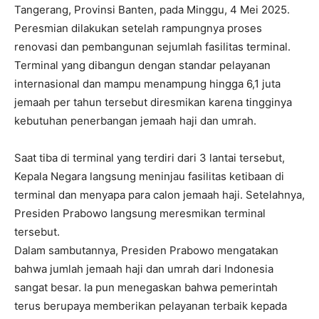
Tangerang, Provinsi Banten, pada Minggu, 4 Mei 2025.
Peresmian dilakukan setelah rampungnya proses
renovasi dan pembangunan sejumlah fasilitas terminal.
Terminal yang dibangun dengan standar pelayanan
internasional dan mampu menampung hingga 6,1 juta
jemaah per tahun tersebut diresmikan karena tingginya
kebutuhan penerbangan jemaah haji dan umrah.
Saat tiba di terminal yang terdiri dari 3 lantai tersebut,
Kepala Negara langsung meninjau fasilitas ketibaan di
terminal dan menyapa para calon jemaah haji. Setelahnya,
Presiden Prabowo langsung meresmikan terminal
tersebut.
Dalam sambutannya, Presiden Prabowo mengatakan
bahwa jumlah jemaah haji dan umrah dari Indonesia
sangat besar. Ia pun menegaskan bahwa pemerintah
terus berupaya memberikan pelayanan terbaik kepada