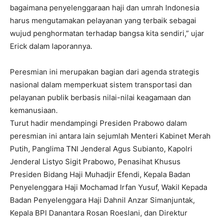
bagaimana penyelenggaraan haji dan umrah Indonesia
harus mengutamakan pelayanan yang terbaik sebagai
wujud penghormatan terhadap bangsa kita sendiri,” ujar
Erick dalam laporannya.
Peresmian ini merupakan bagian dari agenda strategis
nasional dalam memperkuat sistem transportasi dan
pelayanan publik berbasis nilai-nilai keagamaan dan
kemanusiaan.
Turut hadir mendampingi Presiden Prabowo dalam
peresmian ini antara lain sejumlah Menteri Kabinet Merah
Putih, Panglima TNI Jenderal Agus Subianto, Kapolri
Jenderal Listyo Sigit Prabowo, Penasihat Khusus
Presiden Bidang Haji Muhadjir Efendi, Kepala Badan
Penyelenggara Haji Mochamad Irfan Yusuf, Wakil Kepada
Badan Penyelenggara Haji Dahnil Anzar Simanjuntak,
Kepala BPI Danantara Rosan Roeslani, dan Direktur