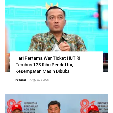
Hari Pertama War Ticket HUT RI
Tembus 128 Ribu Pendaftar,
Kesempatan Masih Dibuka
redaksi
-
7 Agustus 2026