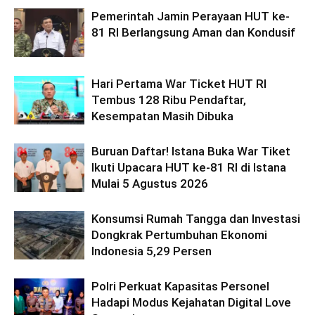
Pemerintah Jamin Perayaan HUT ke-
81 RI Berlangsung Aman dan Kondusif
Hari Pertama War Ticket HUT RI
Tembus 128 Ribu Pendaftar,
Kesempatan Masih Dibuka
Buruan Daftar! Istana Buka War Tiket
Ikuti Upacara HUT ke-81 RI di Istana
Mulai 5 Agustus 2026
Konsumsi Rumah Tangga dan Investasi
Dongkrak Pertumbuhan Ekonomi
Indonesia 5,29 Persen
Polri Perkuat Kapasitas Personel
Hadapi Modus Kejahatan Digital Love