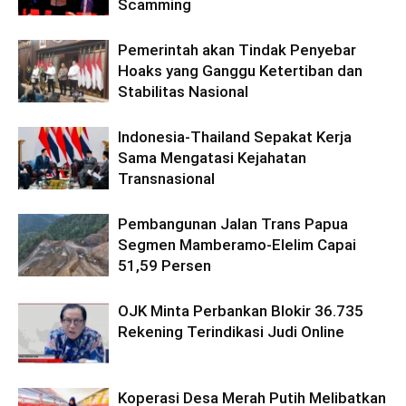
Scamming
Pemerintah akan Tindak Penyebar
Hoaks yang Ganggu Ketertiban dan
Stabilitas Nasional
Indonesia-Thailand Sepakat Kerja
Sama Mengatasi Kejahatan
Transnasional
Pembangunan Jalan Trans Papua
Segmen Mamberamo-Elelim Capai
51,59 Persen
OJK Minta Perbankan Blokir 36.735
Rekening Terindikasi Judi Online
Koperasi Desa Merah Putih Melibatkan