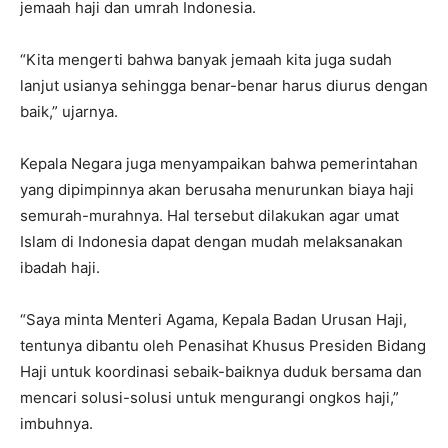
jemaah haji dan umrah Indonesia.
“Kita mengerti bahwa banyak jemaah kita juga sudah
lanjut usianya sehingga benar-benar harus diurus dengan
baik,” ujarnya.
Kepala Negara juga menyampaikan bahwa pemerintahan
yang dipimpinnya akan berusaha menurunkan biaya haji
semurah-murahnya. Hal tersebut dilakukan agar umat
Islam di Indonesia dapat dengan mudah melaksanakan
ibadah haji.
“Saya minta Menteri Agama, Kepala Badan Urusan Haji,
tentunya dibantu oleh Penasihat Khusus Presiden Bidang
Haji untuk koordinasi sebaik-baiknya duduk bersama dan
mencari solusi-solusi untuk mengurangi ongkos haji,”
imbuhnya.