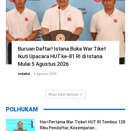
Buruan Daftar! Istana Buka War Tiket
Ikuti Upacara HUT ke-81 RI di Istana
Mulai 5 Agustus 2026
redaksi
-
6 Agustus 2026
Muat lebih banyak
POLHUKAM
Hari Pertama War Ticket HUT RI Tembus 128
Ribu Pendaftar, Kesempatan...