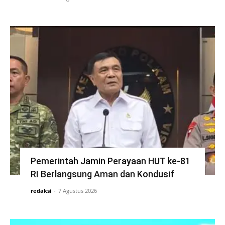
Pemerintah Jamin Perayaan HUT ke-81
RI Berlangsung Aman dan Kondusif
redaksi
-
7 Agustus 2026