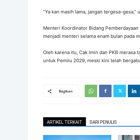
“Ya kan masih lama, jangan tergesa-gesa,” u
Menteri Koordinator Bidang Pemberdayaan M
menjadi menteri selama enam bulan pada 
Oleh karena itu, Cak Imin dan PKB merasa 
untuk Pemilu 2029, meski kini telah berg
Bagikan
ARTIKEL TERKAIT
DARI PENULIS