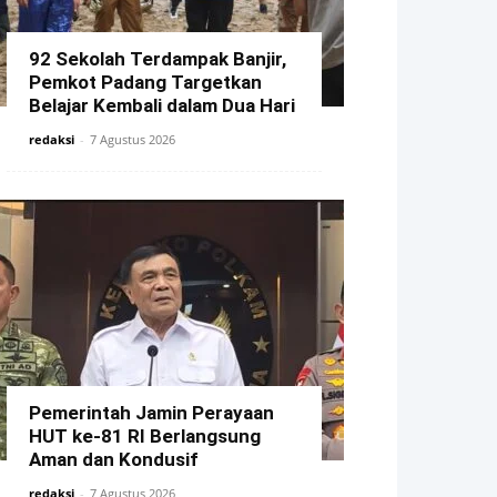
92 Sekolah Terdampak Banjir,
Pemkot Padang Targetkan
Belajar Kembali dalam Dua Hari
redaksi
-
7 Agustus 2026
Pemerintah Jamin Perayaan
HUT ke-81 RI Berlangsung
Aman dan Kondusif
redaksi
-
7 Agustus 2026