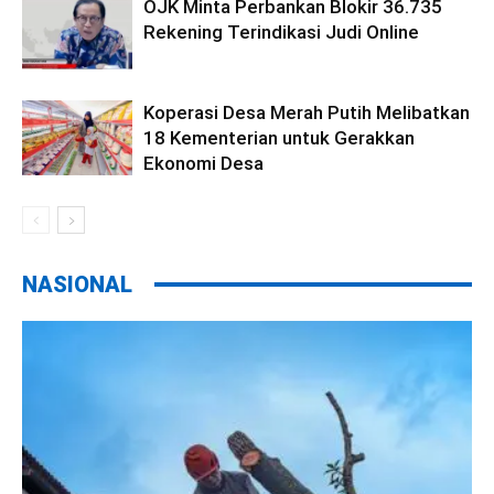
OJK Minta Perbankan Blokir 36.735
Rekening Terindikasi Judi Online
Koperasi Desa Merah Putih Melibatkan
18 Kementerian untuk Gerakkan
Ekonomi Desa
NASIONAL