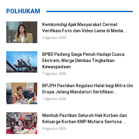
POLHUKAM
Kemkomdigi Ajak Masyarakat Cermat
Verifikasi Foto dan Video Lama di Media...
3 Agustus 2026
BPBD Padang Siaga Penuh Hadapi Cuaca
Ekstrem, Warga Diimbau Tingkatkan
Kewaspadaan
7 Agustus 2026
BPJPH Pastikan Regulasi Halal bagi Mitra Uni
Eropa Jelang Mandatori Sertifikasi...
1 Agustus 2026
Menhub Pastikan Seluruh Hak Korban dan
Keluarga Korban KMP Mutiara Sentosa...
4 Agustus 2026