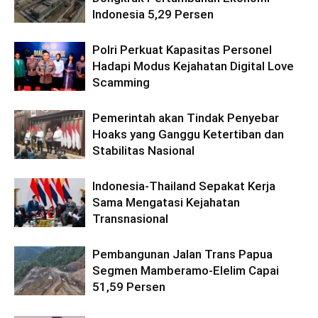
Indonesia 5,29 Persen
Polri Perkuat Kapasitas Personel
Hadapi Modus Kejahatan Digital Love
Scamming
Pemerintah akan Tindak Penyebar
Hoaks yang Ganggu Ketertiban dan
Stabilitas Nasional
Indonesia-Thailand Sepakat Kerja
Sama Mengatasi Kejahatan
Transnasional
Pembangunan Jalan Trans Papua
Segmen Mamberamo-Elelim Capai
51,59 Persen