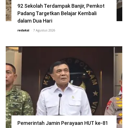
92 Sekolah Terdampak Banjir, Pemkot
Padang Targetkan Belajar Kembali
dalam Dua Hari
redaksi
-
7 Agustus 2026
Pemerintah Jamin Perayaan HUT ke-81