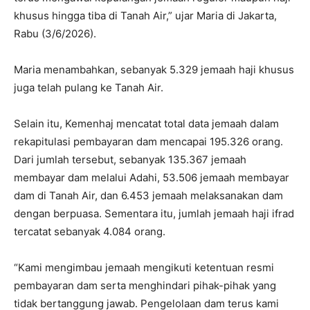
khusus hingga tiba di Tanah Air,” ujar Maria di Jakarta,
Rabu (3/6/2026).
Maria menambahkan, sebanyak 5.329 jemaah haji khusus
juga telah pulang ke Tanah Air.
Selain itu, Kemenhaj mencatat total data jemaah dalam
rekapitulasi pembayaran dam mencapai 195.326 orang.
Dari jumlah tersebut, sebanyak 135.367 jemaah
membayar dam melalui Adahi, 53.506 jemaah membayar
dam di Tanah Air, dan 6.453 jemaah melaksanakan dam
dengan berpuasa. Sementara itu, jumlah jemaah haji ifrad
tercatat sebanyak 4.084 orang.
“Kami mengimbau jemaah mengikuti ketentuan resmi
pembayaran dam serta menghindari pihak-pihak yang
tidak bertanggung jawab. Pengelolaan dam terus kami