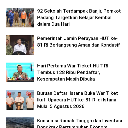
92 Sekolah Terdampak Banjir, Pemkot
Padang Targetkan Belajar Kembali
dalam Dua Hari
Pemerintah Jamin Perayaan HUT ke-
81 RI Berlangsung Aman dan Kondusif
Hari Pertama War Ticket HUT RI
Tembus 128 Ribu Pendaftar,
Kesempatan Masih Dibuka
Buruan Daftar! Istana Buka War Tiket
Ikuti Upacara HUT ke-81 RI di Istana
Mulai 5 Agustus 2026
Konsumsi Rumah Tangga dan Investasi
Dongkrak Pertumbuhan Ekonomi