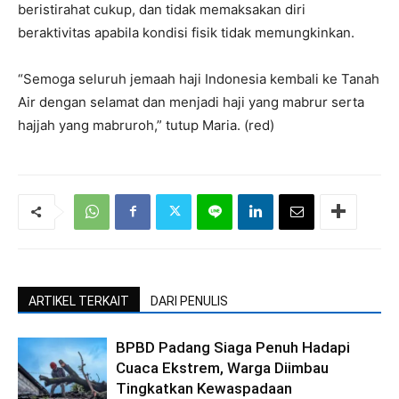
beristirahat cukup, dan tidak memaksakan diri
beraktivitas apabila kondisi fisik tidak memungkinkan.
“Semoga seluruh jemaah haji Indonesia kembali ke Tanah
Air dengan selamat dan menjadi haji yang mabrur serta
hajjah yang mabruroh,” tutup Maria. (red)
ARTIKEL TERKAIT
DARI PENULIS
BPBD Padang Siaga Penuh Hadapi
Cuaca Ekstrem, Warga Diimbau
Tingkatkan Kewaspadaan