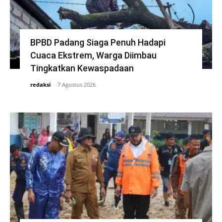
BPBD Padang Siaga Penuh Hadapi
Cuaca Ekstrem, Warga Diimbau
Tingkatkan Kewaspadaan
redaksi
-
7 Agustus 2026