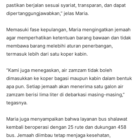
pastikan berjalan sesuai syariat, transparan, dan dapat
dipertanggungjawabkan,” jelas Maria.
Memasuki fase kepulangan, Maria mengingatkan jemaah
agar memperhatikan ketentuan barang bawaan dan tidak
membawa barang melebihi aturan penerbangan,
termasuk lebih dari satu koper kabin.
“Kami juga menegaskan, air zamzam tidak boleh
dimasukkan ke koper bagasi maupun kabin dalam bentuk
apa pun. Setiap jemaah akan menerima satu galon air
zamzam berisi lima liter di debarkasi masing-masing,”
tegasnya.
Maria juga menyampaikan bahwa layanan bus shalawat
kembali beroperasi dengan 25 rute dan dukungan 458
bus. Jemaah diimbau tetap menjaga kesehatan,