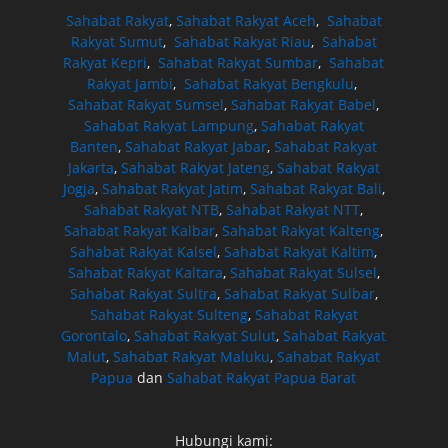
Sahabat Rakyat
,
Sahabat Rakyat Aceh
,
Sahabat
Rakyat Sumut
,
Sahabat Rakyat Riau
,
Sahabat
Rakyat Kepri
,
Sahabat Rakyat Sumbar
,
Sahabat
Rakyat Jambi
,
Sahabat Rakyat Bengkulu
,
Sahabat Rakyat Sumsel
,
Sahabat Rakyat Babel
,
Sahabat Rakyat Lampung
,
Sahabat Rakyat
Banten
,
Sahabat Rakyat Jabar
,
Sahabat Rakyat
Jakarta
,
Sahabat Rakyat Jateng
,
Sahabat Rakyat
Jogja
,
Sahabat Rakyat Jatim
,
Sahabat Rakyat Bali
,
Sahabat Rakyat NTB
,
Sahabat Rakyat NTT
,
Sahabat Rakyat Kalbar
,
Sahabat Rakyat Kalteng
,
Sahabat Rakyat Kalsel
,
Sahabat Rakyat Kaltim
,
Sahabat Rakyat Kaltara
,
Sahabat Rakyat Sulsel
,
Sahabat Rakyat Sultra
,
Sahabat Rakyat Sulbar
,
Sahabat Rakyat Sulteng
,
Sahabat Rakyat
Gorontalo
,
Sahabat Rakyat Sulut
,
Sahabat Rakyat
Malut
,
Sahabat Rakyat Maluku
,
Sahabat Rakyat
Papua
dan
Sahabat Rakyat Papua Barat
Hubungi kami: