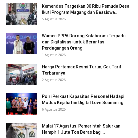
Kemendes Targetkan 30 Ribu Pemuda Desa
Ikuti Program Magang dan Beasiswa...
5 Agustus 2026
Wamen PPPA Dorong Kolaborasi Terpadu
dan Digitalisasi untuk Berantas
Perdagangan Orang
1 Agustus 2026
Harga Pertamax Resmi Turun, Cek Tarif
Terbarunya
2 Agustus 2026
Polri Perkuat Kapasitas Personel Hadapi
Modus Kejahatan Digital Love Scamming
6 Agustus 2026
Mulai 17 Agustus, Pemerintah Salurkan
Hampir 1 Juta Ton Beras bagi...