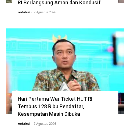
RI Berlangsung Aman dan Kondusif
redaksi
-
7 Agustus 2026
Hari Pertama War Ticket HUT RI
Tembus 128 Ribu Pendaftar,
Kesempatan Masih Dibuka
redaksi
-
7 Agustus 2026