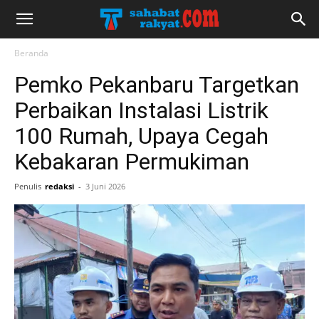
Beranda
Pemko Pekanbaru Targetkan
Perbaikan Instalasi Listrik
100 Rumah, Upaya Cegah
Kebakaran Permukiman
Penulis
redaksi
-
3 Juni 2026