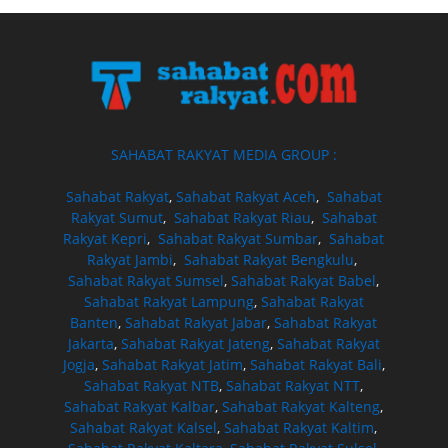
SAHABAT RAKYAT MEDIA GROUP :
Sahabat Rakyat
,
Sahabat Rakyat Aceh
,
Sahabat
Rakyat Sumut
,
Sahabat Rakyat Riau
,
Sahabat
Rakyat Kepri
,
Sahabat Rakyat Sumbar
,
Sahabat
Rakyat Jambi
,
Sahabat Rakyat Bengkulu
,
Sahabat Rakyat Sumsel
,
Sahabat Rakyat Babel
,
Sahabat Rakyat Lampung
,
Sahabat Rakyat
Banten
,
Sahabat Rakyat Jabar
,
Sahabat Rakyat
Jakarta
,
Sahabat Rakyat Jateng
,
Sahabat Rakyat
Jogja
,
Sahabat Rakyat Jatim
,
Sahabat Rakyat Bali
,
Sahabat Rakyat NTB
,
Sahabat Rakyat NTT
,
Sahabat Rakyat Kalbar
,
Sahabat Rakyat Kalteng
,
Sahabat Rakyat Kalsel
,
Sahabat Rakyat Kaltim
,