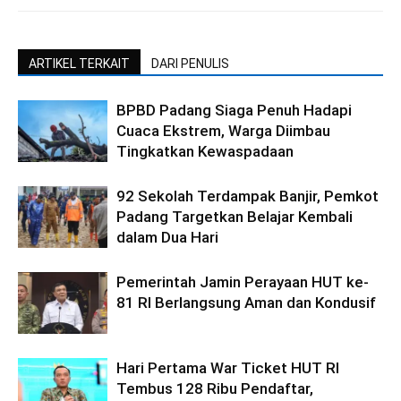
ARTIKEL TERKAIT
DARI PENULIS
BPBD Padang Siaga Penuh Hadapi
Cuaca Ekstrem, Warga Diimbau
Tingkatkan Kewaspadaan
92 Sekolah Terdampak Banjir, Pemkot
Padang Targetkan Belajar Kembali
dalam Dua Hari
Pemerintah Jamin Perayaan HUT ke-
81 RI Berlangsung Aman dan Kondusif
Hari Pertama War Ticket HUT RI
Tembus 128 Ribu Pendaftar,