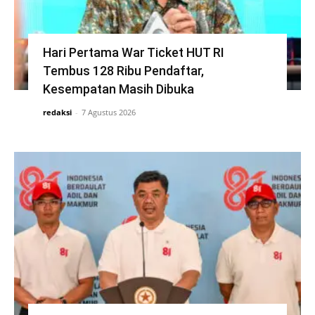
Hari Pertama War Ticket HUT RI
Tembus 128 Ribu Pendaftar,
Kesempatan Masih Dibuka
redaksi
-
7 Agustus 2026