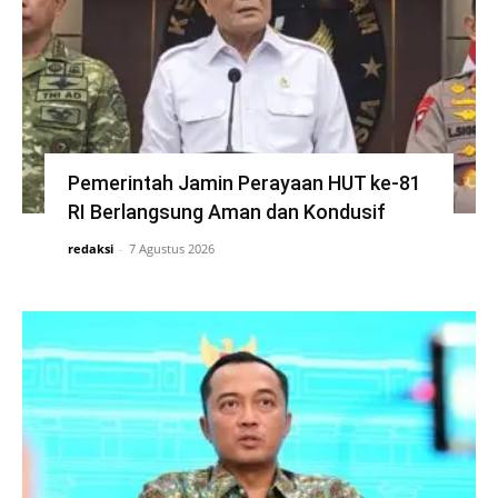
Pemerintah Jamin Perayaan HUT ke-81
RI Berlangsung Aman dan Kondusif
redaksi
-
7 Agustus 2026