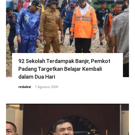
92 Sekolah Terdampak Banjir, Pemkot
Padang Targetkan Belajar Kembali
dalam Dua Hari
redaksi
-
7 Agustus 2026