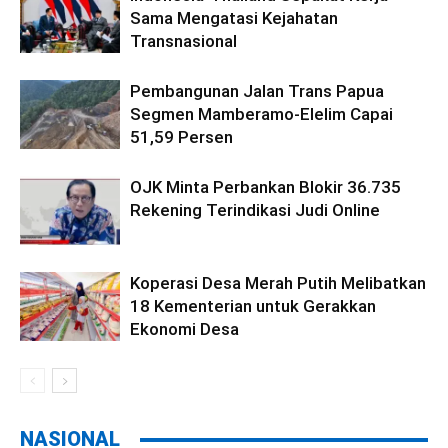
Sama Mengatasi Kejahatan
Transnasional
Pembangunan Jalan Trans Papua
Segmen Mamberamo-Elelim Capai
51,59 Persen
OJK Minta Perbankan Blokir 36.735
Rekening Terindikasi Judi Online
Koperasi Desa Merah Putih Melibatkan
18 Kementerian untuk Gerakkan
Ekonomi Desa
NASIONAL