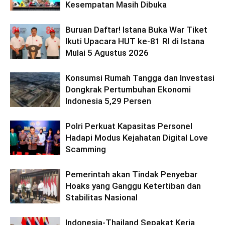
Kesempatan Masih Dibuka
Buruan Daftar! Istana Buka War Tiket
Ikuti Upacara HUT ke-81 RI di Istana
Mulai 5 Agustus 2026
Konsumsi Rumah Tangga dan Investasi
Dongkrak Pertumbuhan Ekonomi
Indonesia 5,29 Persen
Polri Perkuat Kapasitas Personel
Hadapi Modus Kejahatan Digital Love
Scamming
Pemerintah akan Tindak Penyebar
Hoaks yang Ganggu Ketertiban dan
Stabilitas Nasional
Indonesia-Thailand Sepakat Kerja