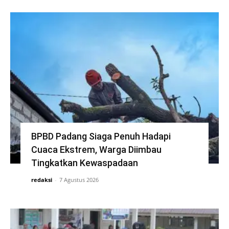
BPBD Padang Siaga Penuh Hadapi
Cuaca Ekstrem, Warga Diimbau
Tingkatkan Kewaspadaan
redaksi
-
7 Agustus 2026