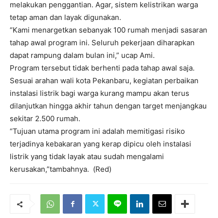
melakukan penggantian. Agar, sistem kelistrikan warga
tetap aman dan layak digunakan.
“Kami menargetkan sebanyak 100 rumah menjadi sasaran
tahap awal program ini. Seluruh pekerjaan diharapkan
dapat rampung dalam bulan ini,” ucap Ami.
Program tersebut tidak berhenti pada tahap awal saja.
Sesuai arahan wali kota Pekanbaru, kegiatan perbaikan
instalasi listrik bagi warga kurang mampu akan terus
dilanjutkan hingga akhir tahun dengan target menjangkau
sekitar 2.500 rumah.
“Tujuan utama program ini adalah memitigasi risiko
terjadinya kebakaran yang kerap dipicu oleh instalasi
listrik yang tidak layak atau sudah mengalami
kerusakan,”tambahnya. (Red)