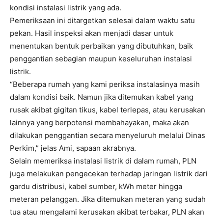
kondisi instalasi listrik yang ada.
Pemeriksaan ini ditargetkan selesai dalam waktu satu
pekan. Hasil inspeksi akan menjadi dasar untuk
menentukan bentuk perbaikan yang dibutuhkan, baik
penggantian sebagian maupun keseluruhan instalasi
listrik.
“Beberapa rumah yang kami periksa instalasinya masih
dalam kondisi baik. Namun jika ditemukan kabel yang
rusak akibat gigitan tikus, kabel terlepas, atau kerusakan
lainnya yang berpotensi membahayakan, maka akan
dilakukan penggantian secara menyeluruh melalui Dinas
Perkim,” jelas Ami, sapaan akrabnya.
Selain memeriksa instalasi listrik di dalam rumah, PLN
juga melakukan pengecekan terhadap jaringan listrik dari
gardu distribusi, kabel sumber, kWh meter hingga
meteran pelanggan. Jika ditemukan meteran yang sudah
tua atau mengalami kerusakan akibat terbakar, PLN akan