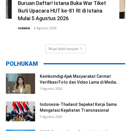
Buruan Daftar! Istana Buka War Tiket
Ikuti Upacara HUT ke-81 RI di Istana
Mulai 5 Agustus 2026
redaksi
-
6 Agustus 2026
Muat lebih banyak
POLHUKAM
Kemkomdigi Ajak Masyarakat Cermat
Verifikasi Foto dan Video Lama di Media...
3 Agustus 2026
Indonesia-Thailand Sepakat Kerja Sama
Mengatasi Kejahatan Transnasional
5 Agustus 2026