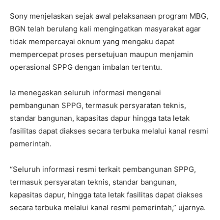
Sony menjelaskan sejak awal pelaksanaan program MBG,
BGN telah berulang kali mengingatkan masyarakat agar
tidak mempercayai oknum yang mengaku dapat
mempercepat proses persetujuan maupun menjamin
operasional SPPG dengan imbalan tertentu.
Ia menegaskan seluruh informasi mengenai
pembangunan SPPG, termasuk persyaratan teknis,
standar bangunan, kapasitas dapur hingga tata letak
fasilitas dapat diakses secara terbuka melalui kanal resmi
pemerintah.
“Seluruh informasi resmi terkait pembangunan SPPG,
termasuk persyaratan teknis, standar bangunan,
kapasitas dapur, hingga tata letak fasilitas dapat diakses
secara terbuka melalui kanal resmi pemerintah,” ujarnya.