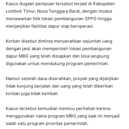
Kasus dugaan penipuan tersebut terjadi di Kabupaten
Lombok Timur, Nusa Tenggara Barat, dengan modus
menawarkan titik lokasi pembangunan SPPG hingga
menjanjikan fasilitas dapur siap beroperasi.
Korban disebut diminta menyerahkan sejumlah uang
dengan janji akan memperoleh lokasi pembangunan
dapur MBG yang telah disiapkan dan bisa langsung
digunakan untuk mendukung program pemerintah.
Namun setelah dana diserahkan, proyek yang dijanjikan
tidak kunjung berjalan dan uang yang telah diberikan
korban juga tidak kembali.
Kasus tersebut kemudian memicu perhatian karena
menggunakan nama program MBG yang saat ini menjadi
salah satu program prioritas pemerintah.