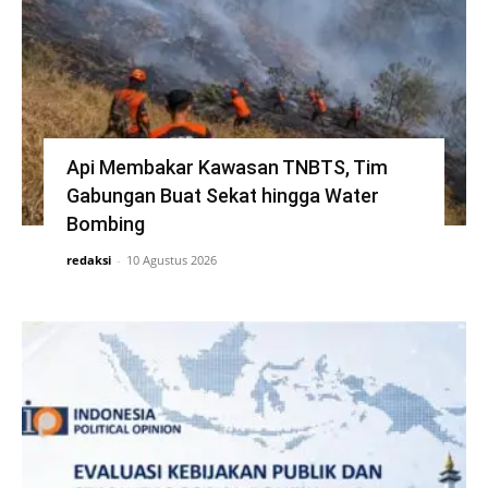
Api Membakar Kawasan TNBTS, Tim
Gabungan Buat Sekat hingga Water
Bombing
redaksi
-
10 Agustus 2026