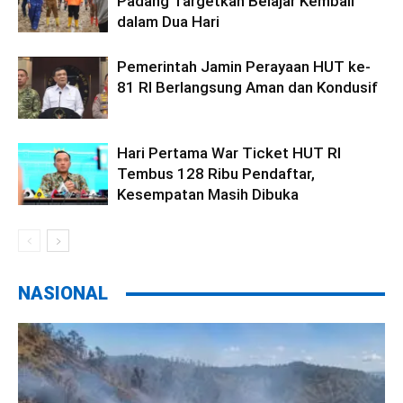
Padang Targetkan Belajar Kembali
dalam Dua Hari
Pemerintah Jamin Perayaan HUT ke-
81 RI Berlangsung Aman dan Kondusif
Hari Pertama War Ticket HUT RI
Tembus 128 Ribu Pendaftar,
Kesempatan Masih Dibuka
NASIONAL