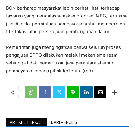
BGN berharap masyarakat lebih berhati-hati terhadap
tawaran yang mengatasnamakan program MBG, terutama
jika disertai permintaan pembayaran untuk memperoleh
titik lokasi atau persetujuan pembangunan dapur.
Pemerintah juga mengingatkan bahwa seluruh proses
pengajuan SPPG dilakukan melalui mekanisme resmi
sehingga tidak memerlukan jasa perantara ataupun
pembayaran kepada pihak tertentu. (red)
ARTIKEL TERKAIT
DARI PENULIS