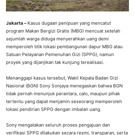
Jakarta –
Kasus dugaan penipuan yang mencatut
program Makan Bergizi Gratis (MBG) mencuat setelah
sejumlah warga diduga menyerahkan uang demi
memperoleh titik lokasi pembangunan dapur MBG atau
Satuan Pelayanan Pemenuhan Gizi (SPPG), namun
proyek yang dijanjikan tak kunjung terealisasi.
Menanggapi kasus tersebut, Wakil Kepala Badan Gizi
Nasional (BGN) Sony Sonjaya menegaskan bahwa BGN
tidak pernah menunjuk perantara, calo, maupun pihak
tertentu yang dapat menjamin seseorang memperoleh
lokasi pendirian SPPG dengan imbalan uang.
Sony mengatakan seluruh proses pengajuan dan
verifikasi SPPG dilakukan secara resmi, transparan, serta