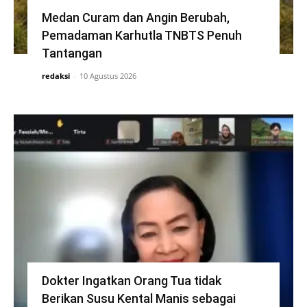
Medan Curam dan Angin Berubah,
Pemadaman Karhutla TNBTS Penuh
Tantangan
redaksi
-
10 Agustus 2026
Dokter Ingatkan Orang Tua tidak
Berikan Susu Kental Manis sebagai