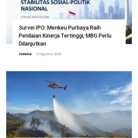
Survei IPO: Menkeu Purbaya Raih
Penilaian Kinerja Tertinggi, MBG Perlu
Dilanjutkan
redaksi
-
10 Agustus 2026