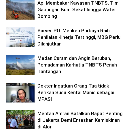
Api Membakar Kawasan TNBTS, Tim
Gabungan Buat Sekat hingga Water
Bombing
Survei IPO: Menkeu Purbaya Raih
Penilaian Kinerja Tertinggi, MBG Perlu
Dilanjutkan
Medan Curam dan Angin Berubah,
Pemadaman Karhutla TNBTS Penuh
Tantangan
Dokter Ingatkan Orang Tua tidak
Berikan Susu Kental Manis sebagai
MPASI
Mentan Amran Batalkan Rapat Penting
di Jakarta Demi Entaskan Kemiskinan
di Alor