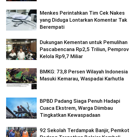
Menkes Perintahkan Tim Cek Nakes
yang Diduga Lontarkan Komentar Tak
Berempati
Dukungan Kementan untuk Pemulihan
Pascabencana Rp2,5 Triliun, Pemprov
Kelola Rp9,7 Miliar
BMKG: 73,8 Persen Wilayah Indonesia
Masuki Kemarau, Waspadai Karhutla
BPBD Padang Siaga Penuh Hadapi
Cuaca Ekstrem, Warga Diimbau
Tingkatkan Kewaspadaan
92 Sekolah Terdampak Banjir, Pemkot