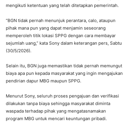
mengikuti ketentuan yang telah ditetapkan pemerintah.
“BGN tidak pernah menunjuk perantara, calo, ataupun
pihak mana pun yang dapat menjamin seseorang
memperoleh titik lokasi SPPG dengan cara membayar
sejumlah uang,” kata Sony dalam keterangan pers, Sabtu
(30/5/2026).
Selain itu, BGN juga memastikan tidak pernah memungut
biaya apa pun kepada masyarakat yang ingin mengajukan
pendirian dapur MBG maupun SPPG.
Menurut Sony, seluruh proses pengajuan dan verifikasi
dilakukan tanpa biaya sehingga masyarakat diminta
waspada terhadap pihak yang mengatasnamakan
program MBG untuk mencari keuntungan pribadi.