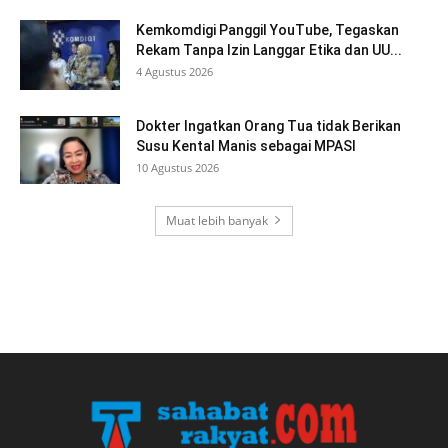
Kemkomdigi Panggil YouTube, Tegaskan
Rekam Tanpa Izin Langgar Etika dan UU...
4 Agustus 2026
Dokter Ingatkan Orang Tua tidak Berikan
Susu Kental Manis sebagai MPASI
10 Agustus 2026
Muat lebih banyak