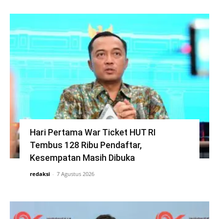
Hari Pertama War Ticket HUT RI
Tembus 128 Ribu Pendaftar,
Kesempatan Masih Dibuka
redaksi
-
7 Agustus 2026