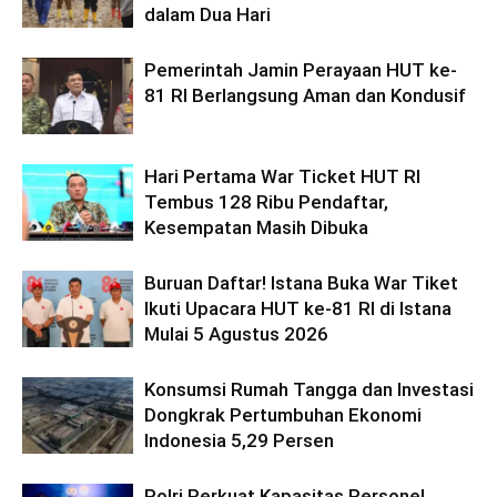
dalam Dua Hari
Pemerintah Jamin Perayaan HUT ke-
81 RI Berlangsung Aman dan Kondusif
Hari Pertama War Ticket HUT RI
Tembus 128 Ribu Pendaftar,
Kesempatan Masih Dibuka
Buruan Daftar! Istana Buka War Tiket
Ikuti Upacara HUT ke-81 RI di Istana
Mulai 5 Agustus 2026
Konsumsi Rumah Tangga dan Investasi
Dongkrak Pertumbuhan Ekonomi
Indonesia 5,29 Persen
Polri Perkuat Kapasitas Personel