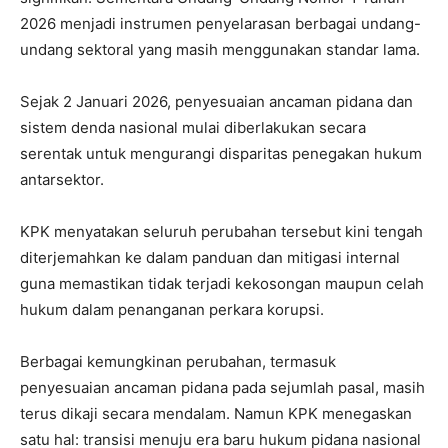
2026 menjadi instrumen penyelarasan berbagai undang-
undang sektoral yang masih menggunakan standar lama.
Sejak 2 Januari 2026, penyesuaian ancaman pidana dan
sistem denda nasional mulai diberlakukan secara
serentak untuk mengurangi disparitas penegakan hukum
antarsektor.
KPK menyatakan seluruh perubahan tersebut kini tengah
diterjemahkan ke dalam panduan dan mitigasi internal
guna memastikan tidak terjadi kekosongan maupun celah
hukum dalam penanganan perkara korupsi.
Berbagai kemungkinan perubahan, termasuk
penyesuaian ancaman pidana pada sejumlah pasal, masih
terus dikaji secara mendalam. Namun KPK menegaskan
satu hal: transisi menuju era baru hukum pidana nasional