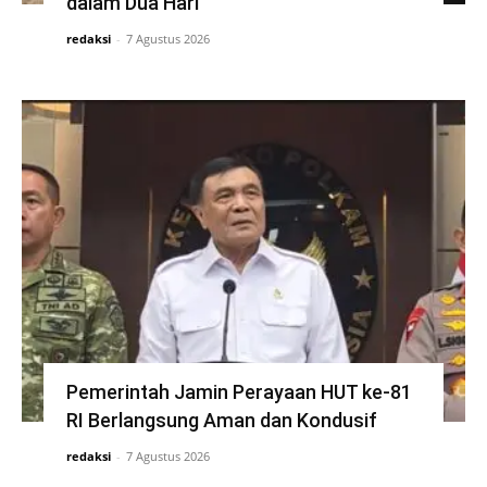
dalam Dua Hari
redaksi
-
7 Agustus 2026
Pemerintah Jamin Perayaan HUT ke-81
RI Berlangsung Aman dan Kondusif
redaksi
-
7 Agustus 2026