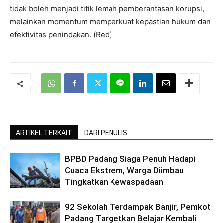
tidak boleh menjadi titik lemah pemberantasan korupsi,
melainkan momentum memperkuat kepastian hukum dan
efektivitas penindakan. (Red)
ARTIKEL TERKAIT
DARI PENULIS
BPBD Padang Siaga Penuh Hadapi
Cuaca Ekstrem, Warga Diimbau
Tingkatkan Kewaspadaan
92 Sekolah Terdampak Banjir, Pemkot
Padang Targetkan Belajar Kembali