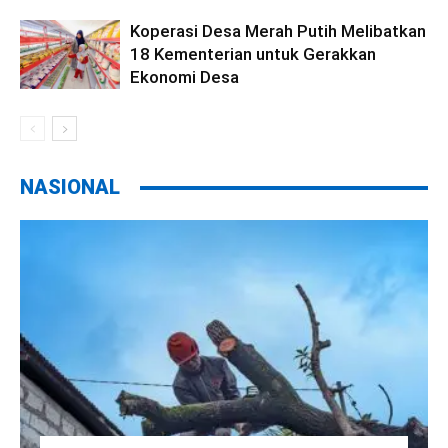
Koperasi Desa Merah Putih Melibatkan
18 Kementerian untuk Gerakkan
Ekonomi Desa
NASIONAL