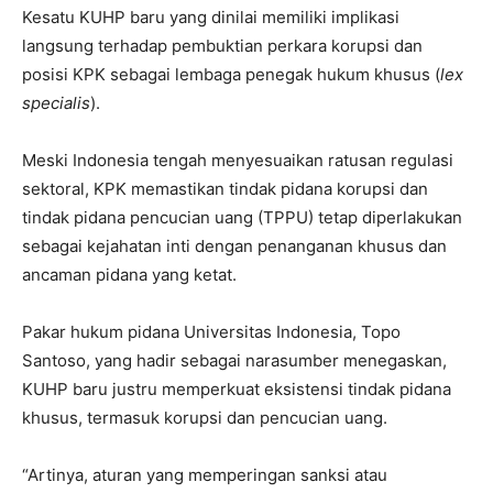
Kesatu KUHP baru yang dinilai memiliki implikasi
langsung terhadap pembuktian perkara korupsi dan
posisi KPK sebagai lembaga penegak hukum khusus (
lex
specialis
).
Meski Indonesia tengah menyesuaikan ratusan regulasi
sektoral, KPK memastikan tindak pidana korupsi dan
tindak pidana pencucian uang (TPPU) tetap diperlakukan
sebagai kejahatan inti dengan penanganan khusus dan
ancaman pidana yang ketat.
Pakar hukum pidana Universitas Indonesia, Topo
Santoso, yang hadir sebagai narasumber menegaskan,
KUHP baru justru memperkuat eksistensi tindak pidana
khusus, termasuk korupsi dan pencucian uang.
“Artinya, aturan yang memperingan sanksi atau