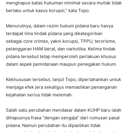
menghapus batas hukuman minimal secara mutlak tidak
berlaku untuk kasus korupsi,” kata Topo.
Menurutnya, dalam rezim hukum pidana baru hanya
terdapat lima tindak pidana yang dikategorikan
sebagai
core crimes
, yakni korupsi, TPPU, terorisme,
pelanggaran HAM berat, dan narkotika. Kelima tindak
pidana tersebut tetap memperoleh perlakuan khusus
dalam aspek pemidanaan maupun penegakan hukum.
Kekhususan tersebut, lanjut Topo, dipertahankan untuk
menjaga efek jera sekaligus memastikan penanganan
kejahatan serius tidak melemah.
Salah satu perubahan mendasar dalam KUHP baru ialah
dihapusnya frasa “dengan sengaja” dari rumusan pasal
pidana. Namun perubahan itu dipastikan tidak