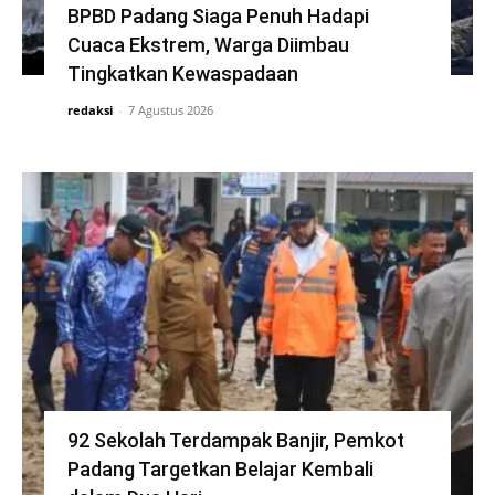
BPBD Padang Siaga Penuh Hadapi
Cuaca Ekstrem, Warga Diimbau
Tingkatkan Kewaspadaan
redaksi
-
7 Agustus 2026
92 Sekolah Terdampak Banjir, Pemkot
Padang Targetkan Belajar Kembali