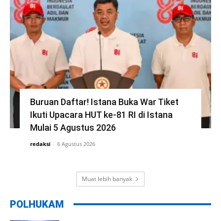
Buruan Daftar! Istana Buka War Tiket
Ikuti Upacara HUT ke-81 RI di Istana
Mulai 5 Agustus 2026
redaksi
-
6 Agustus 2026
Muat lebih banyak
POLHUKAM