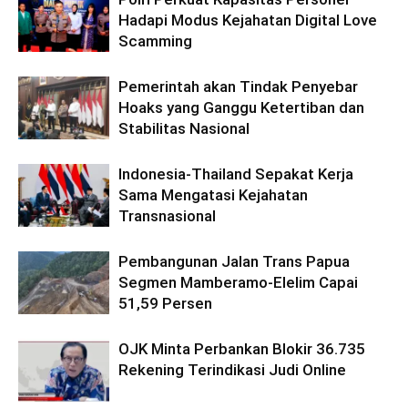
Hadapi Modus Kejahatan Digital Love
Scamming
Pemerintah akan Tindak Penyebar
Hoaks yang Ganggu Ketertiban dan
Stabilitas Nasional
Indonesia-Thailand Sepakat Kerja
Sama Mengatasi Kejahatan
Transnasional
Pembangunan Jalan Trans Papua
Segmen Mamberamo-Elelim Capai
51,59 Persen
OJK Minta Perbankan Blokir 36.735
Rekening Terindikasi Judi Online