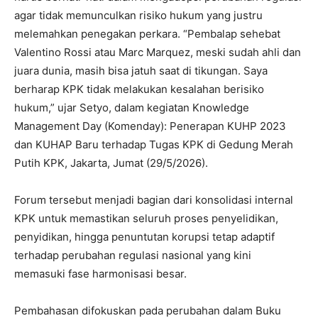
agar tidak memunculkan risiko hukum yang justru
melemahkan penegakan perkara. “Pembalap sehebat
Valentino Rossi atau Marc Marquez, meski sudah ahli dan
juara dunia, masih bisa jatuh saat di tikungan. Saya
berharap KPK tidak melakukan kesalahan berisiko
hukum,” ujar Setyo, dalam kegiatan Knowledge
Management Day (Komenday): Penerapan KUHP 2023
dan KUHAP Baru terhadap Tugas KPK di Gedung Merah
Putih KPK, Jakarta, Jumat (29/5/2026).
Forum tersebut menjadi bagian dari konsolidasi internal
KPK untuk memastikan seluruh proses penyelidikan,
penyidikan, hingga penuntutan korupsi tetap adaptif
terhadap perubahan regulasi nasional yang kini
memasuki fase harmonisasi besar.
Pembahasan difokuskan pada perubahan dalam Buku