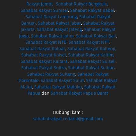
Rakyat Jambi
,
Sahabat Rakyat Bengkulu
,
Sahabat Rakyat Sumsel
,
Sahabat Rakyat Babel
,
Sahabat Rakyat Lampung
,
Sahabat Rakyat
Banten
,
Sahabat Rakyat Jabar
,
Sahabat Rakyat
Jakarta
,
Sahabat Rakyat Jateng
,
Sahabat Rakyat
Jogja
,
Sahabat Rakyat Jatim
,
Sahabat Rakyat Bali
,
Sahabat Rakyat NTB
,
Sahabat Rakyat NTT
,
Sahabat Rakyat Kalbar
,
Sahabat Rakyat Kalteng
,
Sahabat Rakyat Kalsel
,
Sahabat Rakyat Kaltim
,
Sahabat Rakyat Kaltara
,
Sahabat Rakyat Sulsel
,
Sahabat Rakyat Sultra
,
Sahabat Rakyat Sulbar
,
Sahabat Rakyat Sulteng
,
Sahabat Rakyat
Gorontalo
,
Sahabat Rakyat Sulut
,
Sahabat Rakyat
Malut
,
Sahabat Rakyat Maluku
,
Sahabat Rakyat
Papua
dan
Sahabat Rakyat Papua Barat
Hubungi kami:
sahabatrakyat.redaksi@gmail.com