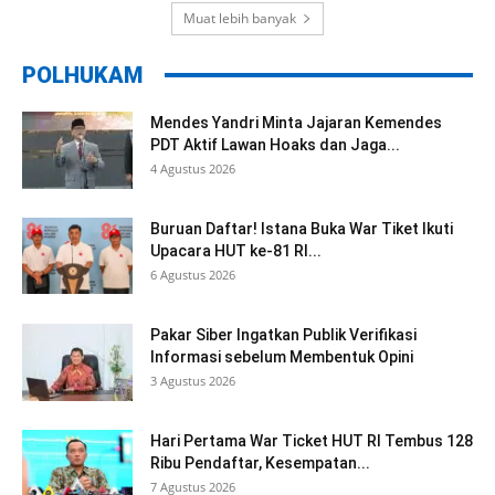
Muat lebih banyak
POLHUKAM
Mendes Yandri Minta Jajaran Kemendes
PDT Aktif Lawan Hoaks dan Jaga...
4 Agustus 2026
Buruan Daftar! Istana Buka War Tiket Ikuti
Upacara HUT ke-81 RI...
6 Agustus 2026
Pakar Siber Ingatkan Publik Verifikasi
Informasi sebelum Membentuk Opini
3 Agustus 2026
Hari Pertama War Ticket HUT RI Tembus 128
Ribu Pendaftar, Kesempatan...
7 Agustus 2026