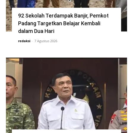
92 Sekolah Terdampak Banjir, Pemkot
Padang Targetkan Belajar Kembali
dalam Dua Hari
redaksi
-
7 Agustus 2026