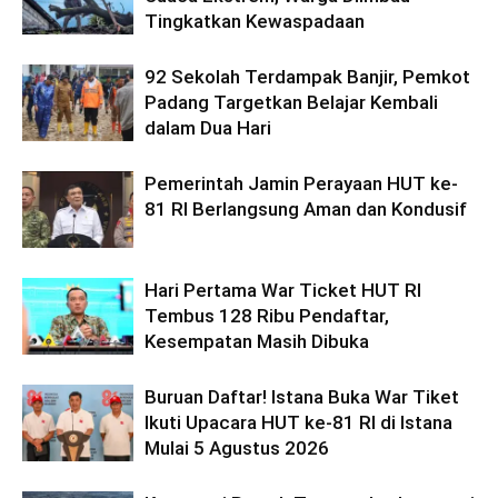
Tingkatkan Kewaspadaan
92 Sekolah Terdampak Banjir, Pemkot
Padang Targetkan Belajar Kembali
dalam Dua Hari
Pemerintah Jamin Perayaan HUT ke-
81 RI Berlangsung Aman dan Kondusif
Hari Pertama War Ticket HUT RI
Tembus 128 Ribu Pendaftar,
Kesempatan Masih Dibuka
Buruan Daftar! Istana Buka War Tiket
Ikuti Upacara HUT ke-81 RI di Istana
Mulai 5 Agustus 2026