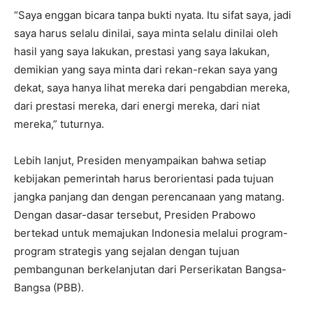
“Saya enggan bicara tanpa bukti nyata. Itu sifat saya, jadi
saya harus selalu dinilai, saya minta selalu dinilai oleh
hasil yang saya lakukan, prestasi yang saya lakukan,
demikian yang saya minta dari rekan-rekan saya yang
dekat, saya hanya lihat mereka dari pengabdian mereka,
dari prestasi mereka, dari energi mereka, dari niat
mereka,” tuturnya.
Lebih lanjut, Presiden menyampaikan bahwa setiap
kebijakan pemerintah harus berorientasi pada tujuan
jangka panjang dan dengan perencanaan yang matang.
Dengan dasar-dasar tersebut, Presiden Prabowo
bertekad untuk memajukan Indonesia melalui program-
program strategis yang sejalan dengan tujuan
pembangunan berkelanjutan dari Perserikatan Bangsa-
Bangsa (PBB).