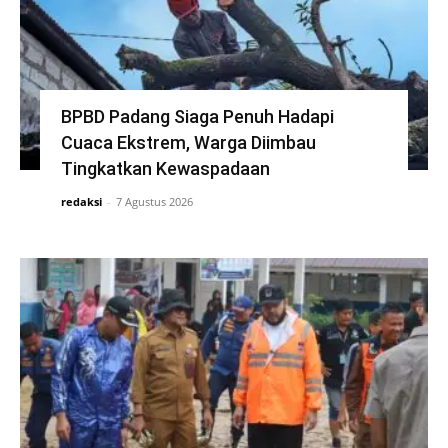
BPBD Padang Siaga Penuh Hadapi
Cuaca Ekstrem, Warga Diimbau
Tingkatkan Kewaspadaan
redaksi
-
7 Agustus 2026