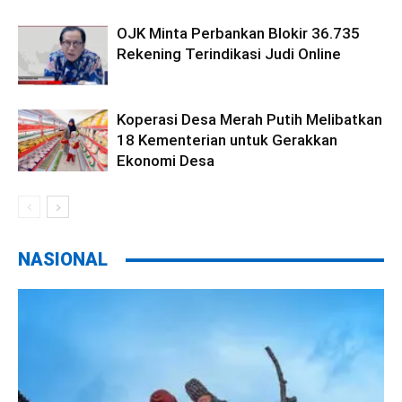
OJK Minta Perbankan Blokir 36.735
Rekening Terindikasi Judi Online
Koperasi Desa Merah Putih Melibatkan
18 Kementerian untuk Gerakkan
Ekonomi Desa
NASIONAL