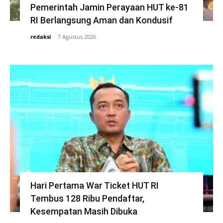
Pemerintah Jamin Perayaan HUT ke-81
RI Berlangsung Aman dan Kondusif
redaksi
-
7 Agustus 2026
Hari Pertama War Ticket HUT RI
Tembus 128 Ribu Pendaftar,
Kesempatan Masih Dibuka