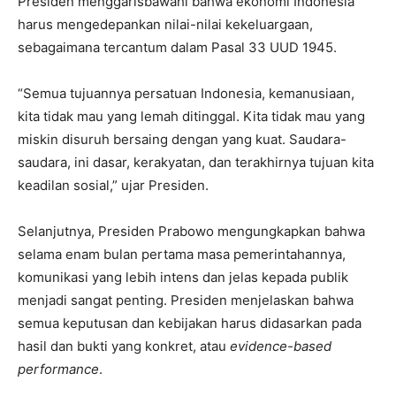
Presiden menggarisbawahi bahwa ekonomi Indonesia
harus mengedepankan nilai-nilai kekeluargaan,
sebagaimana tercantum dalam Pasal 33 UUD 1945.
“Semua tujuannya persatuan Indonesia, kemanusiaan,
kita tidak mau yang lemah ditinggal. Kita tidak mau yang
miskin disuruh bersaing dengan yang kuat. Saudara-
saudara, ini dasar, kerakyatan, dan terakhirnya tujuan kita
keadilan sosial,” ujar Presiden.
Selanjutnya, Presiden Prabowo mengungkapkan bahwa
selama enam bulan pertama masa pemerintahannya,
komunikasi yang lebih intens dan jelas kepada publik
menjadi sangat penting. Presiden menjelaskan bahwa
semua keputusan dan kebijakan harus didasarkan pada
hasil dan bukti yang konkret, atau
evidence-based
performance
.