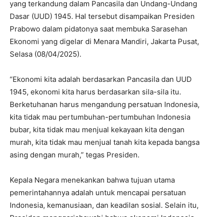
yang terkandung dalam Pancasila dan Undang-Undang
Dasar (UUD) 1945. Hal tersebut disampaikan Presiden
Prabowo dalam pidatonya saat membuka Sarasehan
Ekonomi yang digelar di Menara Mandiri, Jakarta Pusat,
Selasa (08/04/2025).
“Ekonomi kita adalah berdasarkan Pancasila dan UUD
1945, ekonomi kita harus berdasarkan sila-sila itu.
Berketuhanan harus mengandung persatuan Indonesia,
kita tidak mau pertumbuhan-pertumbuhan Indonesia
bubar, kita tidak mau menjual kekayaan kita dengan
murah, kita tidak mau menjual tanah kita kepada bangsa
asing dengan murah,” tegas Presiden.
Kepala Negara menekankan bahwa tujuan utama
pemerintahannya adalah untuk mencapai persatuan
Indonesia, kemanusiaan, dan keadilan sosial. Selain itu,