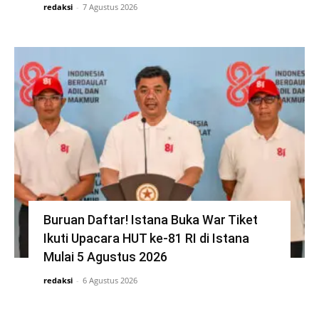
redaksi
-
7 Agustus 2026
Buruan Daftar! Istana Buka War Tiket
Ikuti Upacara HUT ke-81 RI di Istana
Mulai 5 Agustus 2026
redaksi
-
6 Agustus 2026