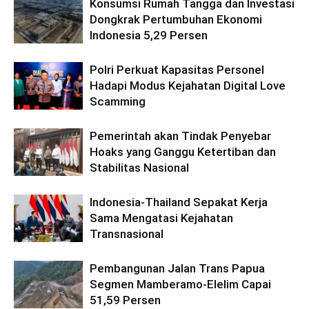
Konsumsi Rumah Tangga dan Investasi
Dongkrak Pertumbuhan Ekonomi
Indonesia 5,29 Persen
Polri Perkuat Kapasitas Personel
Hadapi Modus Kejahatan Digital Love
Scamming
Pemerintah akan Tindak Penyebar
Hoaks yang Ganggu Ketertiban dan
Stabilitas Nasional
Indonesia-Thailand Sepakat Kerja
Sama Mengatasi Kejahatan
Transnasional
Pembangunan Jalan Trans Papua
Segmen Mamberamo-Elelim Capai
51,59 Persen