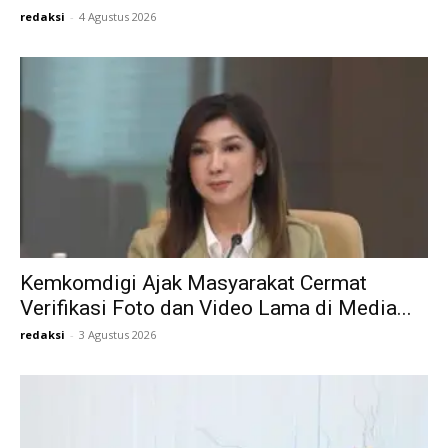
redaksi
-
4 Agustus 2026
Kemkomdigi Ajak Masyarakat Cermat
Verifikasi Foto dan Video Lama di Media...
redaksi
-
3 Agustus 2026