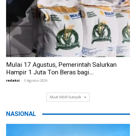
Mulai 17 Agustus, Pemerintah Salurkan
Hampir 1 Juta Ton Beras bagi...
redaksi
-
3 Agustus 2026
Muat lebih banyak
NASIONAL