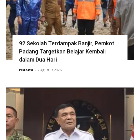
92 Sekolah Terdampak Banjir, Pemkot
Padang Targetkan Belajar Kembali
dalam Dua Hari
redaksi
-
7 Agustus 2026