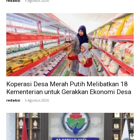
redaksi
-
5 Agustus 2026
Koperasi Desa Merah Putih Melibatkan 18
Kementerian untuk Gerakkan Ekonomi Desa
redaksi
-
5 Agustus 2026