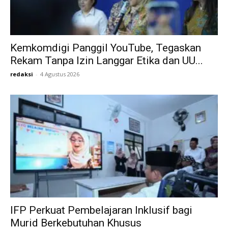
Kemkomdigi Panggil YouTube, Tegaskan
Rekam Tanpa Izin Langgar Etika dan UU...
redaksi
-
4 Agustus 2026
IFP Perkuat Pembelajaran Inklusif bagi
Murid Berkebutuhan Khusus