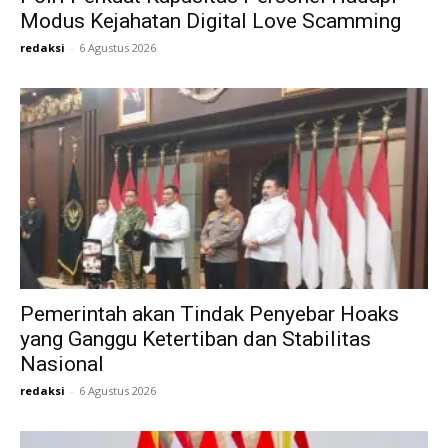
Modus Kejahatan Digital Love Scamming
redaksi
-
6 Agustus 2026
Pemerintah akan Tindak Penyebar Hoaks
yang Ganggu Ketertiban dan Stabilitas
Nasional
redaksi
-
6 Agustus 2026