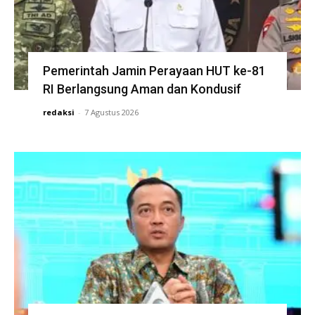
Pemerintah Jamin Perayaan HUT ke-81
RI Berlangsung Aman dan Kondusif
redaksi
-
7 Agustus 2026