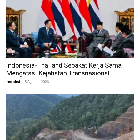
Indonesia-Thailand Sepakat Kerja Sama
Mengatasi Kejahatan Transnasional
redaksi
-
5 Agustus 2026