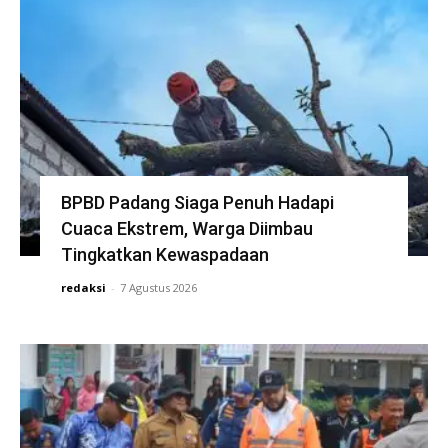
BPBD Padang Siaga Penuh Hadapi
Cuaca Ekstrem, Warga Diimbau
Tingkatkan Kewaspadaan
redaksi
-
7 Agustus 2026