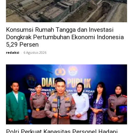
Konsumsi Rumah Tangga dan Investasi
Dongkrak Pertumbuhan Ekonomi Indonesia
5,29 Persen
redaksi
-
6 Agustus 2026
Polri Perkuat Kapasitas Personel Hadapi