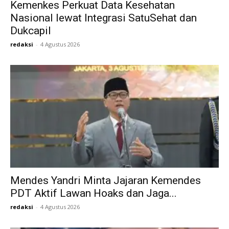
Kemenkes Perkuat Data Kesehatan
Nasional lewat Integrasi SatuSehat dan
Dukcapil
redaksi
-
4 Agustus 2026
Mendes Yandri Minta Jajaran Kemendes
PDT Aktif Lawan Hoaks dan Jaga...
redaksi
-
4 Agustus 2026