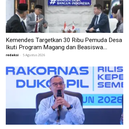
Kemendes Targetkan 30 Ribu Pemuda Desa
Ikuti Program Magang dan Beasiswa...
redaksi
-
5 Agustus 2026