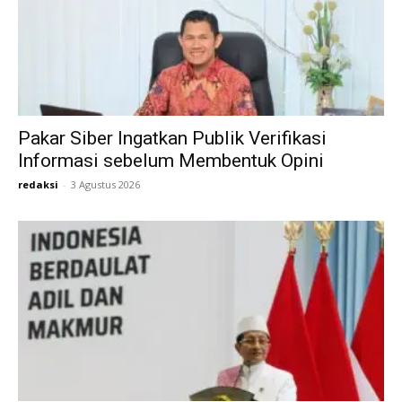
Pakar Siber Ingatkan Publik Verifikasi
Informasi sebelum Membentuk Opini
redaksi
-
3 Agustus 2026