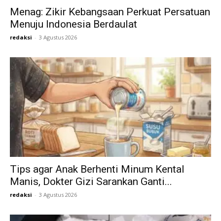
Menag: Zikir Kebangsaan Perkuat Persatuan
Menuju Indonesia Berdaulat
redaksi
-
3 Agustus 2026
Tips agar Anak Berhenti Minum Kental
Manis, Dokter Gizi Sarankan Ganti...
redaksi
-
3 Agustus 2026