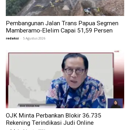
Pembangunan Jalan Trans Papua Segmen
Mamberamo-Elelim Capai 51,59 Persen
redaksi
-
5 Agustus 2026
OJK Minta Perbankan Blokir 36.735
Rekening Terindikasi Judi Online