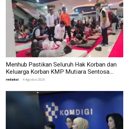
Menhub Pastikan Seluruh Hak Korban dan
Keluarga Korban KMP Mutiara Sentosa...
redaksi
-
4 Agustus 2026