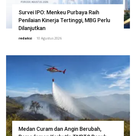
Survei IPO: Menkeu Purbaya Raih
Penilaian Kinerja Tertinggi, MBG Perlu
Dilanjutkan
redaksi
-
10 Agustus 2026
Medan Curam dan Angin Berubah,