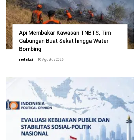
Api Membakar Kawasan TNBTS, Tim
Gabungan Buat Sekat hingga Water
Bombing
redaksi
-
10 Agustus 2026