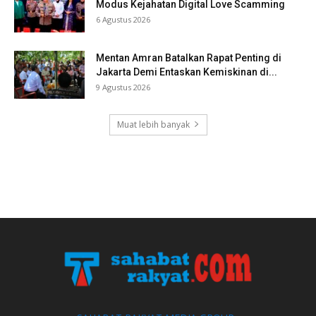
Modus Kejahatan Digital Love Scamming
6 Agustus 2026
Mentan Amran Batalkan Rapat Penting di
Jakarta Demi Entaskan Kemiskinan di...
9 Agustus 2026
Muat lebih banyak