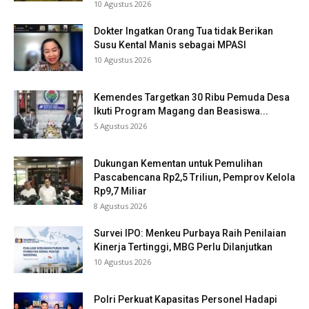
10 Agustus 2026
Dokter Ingatkan Orang Tua tidak Berikan
Susu Kental Manis sebagai MPASI
10 Agustus 2026
Kemendes Targetkan 30 Ribu Pemuda Desa
Ikuti Program Magang dan Beasiswa...
5 Agustus 2026
Dukungan Kementan untuk Pemulihan
Pascabencana Rp2,5 Triliun, Pemprov Kelola
Rp9,7 Miliar
8 Agustus 2026
Survei IPO: Menkeu Purbaya Raih Penilaian
Kinerja Tertinggi, MBG Perlu Dilanjutkan
10 Agustus 2026
Polri Perkuat Kapasitas Personel Hadapi