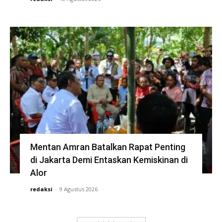
Mentan Amran Batalkan Rapat Penting
di Jakarta Demi Entaskan Kemiskinan di
Alor
redaksi
-
9 Agustus 2026